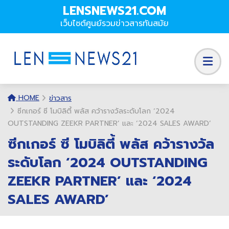
LENSNEWS21.COM
เว็บไซต์ศูนย์รวมข่าวสารทันสมัย
HOME
ข่าวสาร
ซีกเกอร์ ซี โมบิลิตี้ พลัส คว้ารางวัลระดับโลก ‘2024
OUTSTANDING ZEEKR PARTNER’ และ ‘2024 SALES AWARD’
ซีกเกอร์ ซี โมบิลิตี้ พลัส คว้ารางวัล
ระดับโลก ‘2024 OUTSTANDING
ZEEKR PARTNER’ และ ‘2024
SALES AWARD’