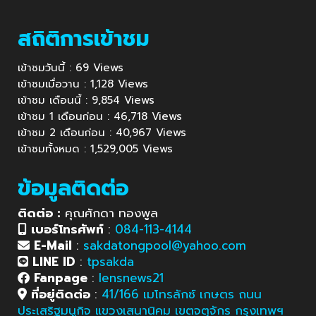
สถิติการเข้าชม
เข้าชมวันนี้ : 69 Views
เข้าชมเมื่อวาน : 1,128 Views
เข้าชม เดือนนี้ : 9,854 Views
เข้าชม 1 เดือนก่อน : 46,718 Views
เข้าชม 2 เดือนก่อน : 40,967 Views
เข้าชมทั้งหมด : 1,529,005 Views
ข้อมูลติดต่อ
ติดต่อ :
คุณศักดา ทองพูล
เบอร์โทรศัพท์
:
084-113-4144
E-Mail
:
sakdatongpool@yahoo.com
LINE ID
:
tpsakda
Fanpage
:
lensnews21
ที่อยู่ติดต่อ
:
41/166 เมโทรลักซ์ เกษตร ถนน
ประเสริฐมนูกิจ แขวงเสนานิคม เขตจตุจักร กรุงเทพฯ