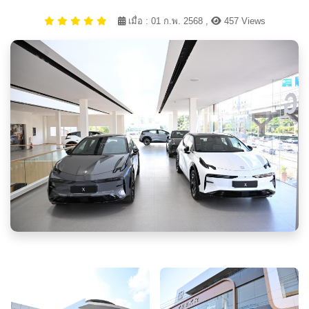
เมื่อ : 01 ก.พ. 2568 ,
457 Views