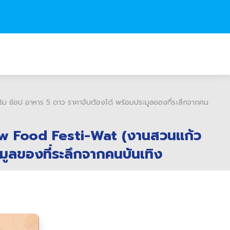
ช้อป อาหาร 5 ดาว ราคาจับต้องได้ พร้อมประมูลของที่ระลึกจากคน
aew Food Festi-Wat (งานสวนแก้ว
ูลของที่ระลึกจากคนบันเทิง