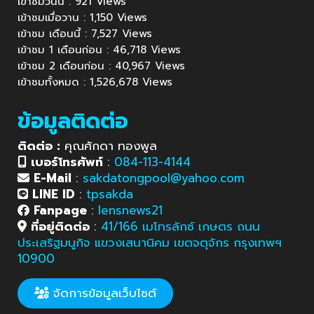
เข้าชมวันนี้ : 921 Views
เข้าชมเมื่อวาน : 1,150 Views
เข้าชม เดือนนี้ : 7,527 Views
เข้าชม 1 เดือนก่อน : 46,718 Views
เข้าชม 2 เดือนก่อน : 40,967 Views
เข้าชมทั้งหมด : 1,526,678 Views
ข้อมูลติดต่อ
ติดต่อ :
คุณศักดา ทองพูล
เบอร์โทรศัพท์
:
084-113-4144
E-Mail
:
sakdatongpool@yahoo.com
LINE ID
:
tpsakda
Fanpage
:
lensnews21
ที่อยู่ติดต่อ
:
41/166 เมโทรลักซ์ เกษตร ถนน
ประเสริฐมนูกิจ แขวงเสนานิคม เขตจตุจักร กรุงเทพฯ
10900
จัดการข้อมูลเว็บไซต์