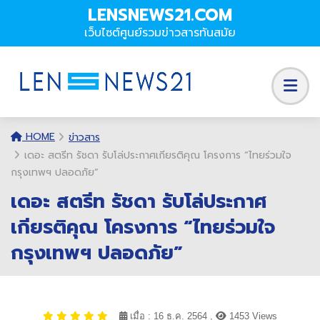
LENSNEWS21.COM
เว็บไซต์ศูนย์รวมข่าวสารทันสมัย
HOME
ข่าวสาร
เดอะ สตรีท รัชดา รับโล่ประกาศเกียรติคุณ โครงการ “ไทยร่วมใจ
กรุงเทพฯ ปลอดภัย”
เดอะ สตรีท รัชดา รับโล่ประกาศ
เกียรติคุณ โครงการ “ไทยร่วมใจ
กรุงเทพฯ ปลอดภัย”
เมื่อ : 16 ธ.ค. 2564 ,
1453 Views