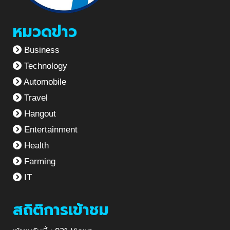
หมวดข่าว
Business
Technology
Automobile
Travel
Hangout
Entertainment
Health
Farming
IT
สถิติการเข้าชม