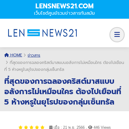
LENSNEWS21.COM
เว็บไซต์ศูนย์รวมข่าวสารทันสมัย
HOME
ข่าวสาร
ที่สุดของการฉลองคริสต์มาสแบบอลังการไม่เหมือนใคร ต้องไปเยือน
ที่ 5 ห้างหรูในยุโรปของกลุ่มเซ็นทรัล
ที่สุดของการฉลองคริสต์มาสแบบ
อลังการไม่เหมือนใคร ต้องไปเยือนที่
5 ห้างหรูในยุโรปของกลุ่มเซ็นทรัล
เมื่อ : 21 พ.ย. 2566 ,
446 Views