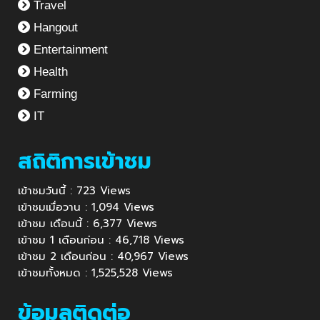
Travel
Hangout
Entertainment
Health
Farming
IT
สถิติการเข้าชม
เข้าชมวันนี้ : 723 Views
เข้าชมเมื่อวาน : 1,094 Views
เข้าชม เดือนนี้ : 6,377 Views
เข้าชม 1 เดือนก่อน : 46,718 Views
เข้าชม 2 เดือนก่อน : 40,967 Views
เข้าชมทั้งหมด : 1,525,528 Views
ข้อมูลติดต่อ