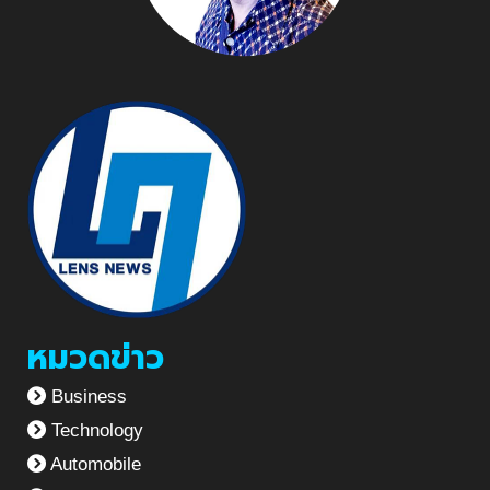
หมวดข่าว
Business
Technology
Automobile