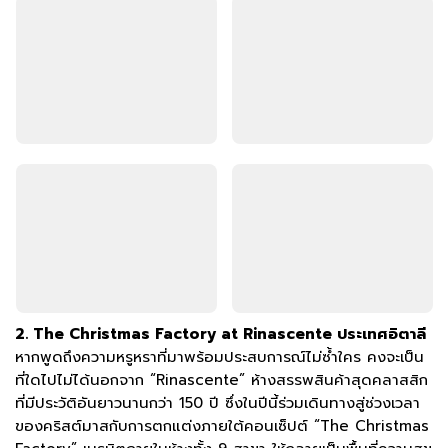
2. The Christmas Factory at Rinascente ประเทศอิตาลี
หากพูดถึงความหรูหราที่มาพร้อมประสบการณ์ไม่ซ้ำใคร คงจะเป็น
ที่ใดไปไม่ได้นอกจาก “Rinascente” ห้างสรรพสินค้าสุดคลาสสิก
ที่มีประวัติอันยาวนานกว่า 150 ปี ซึ่งในปีนี้ร่วมเดินทางสู่ช่วงเวลา
ของคริสต์มาสกับการตกแต่งภายใต้คอนเซ็ปต์ “The Christmas