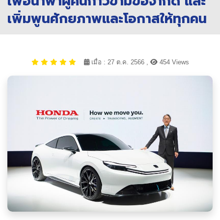
เพื่อนำพาผู้คนก้าวข้ามข้อจำกัด และ
เพิ่มพูนศักยภาพและโอกาสให้ทุกคน
เมื่อ : 27 ต.ค. 2566 ,
454 Views