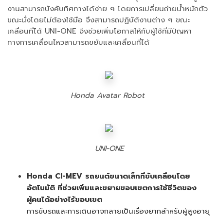
งานสามารถบังคับทิศทางได้ง่าย ๆ โดยการเปลี่ยนถ่ายน้ำหนักตัว
ขณะนั่งโดยไม่ต้องใช้มือ จึงสามารถปฏิบัติงานต่าง ๆ ขณะ
เคลื่อนที่ได้ UNI-ONE จึงช่วยเพิ่มโอกาสให้กับผู้ใช้ที่มีปัญหา
ทางการเคลื่อนไหวสามารถขยับและเคลื่อนที่ได้
Honda Avatar Robot
UNI-ONE
Honda CI-MEV
รถยนต์ขนาดเล็กที่ขับเคลื่อนโดย
อัตโนมัติ ที่ช่วยเพิ่มและขยายขอบเขตการใช้ชีวิตของ
ผู้คนได้อย่างไร้ขอบเขต
การขับรถและการเดินอาจกลายเป็นเรื่องยากสำหรับผู้สูงอายุ