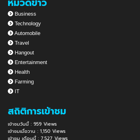
หมวดข่าว
Business
Technology
Automobile
Travel
Hangout
Entertainment
Health
Farming
IT
สถิติการเข้าชม
เข้าชมวันนี้ : 959 Views
เข้าชมเมื่อวาน : 1,150 Views
เข้าชม เดือนนี้ : 7,527 Views