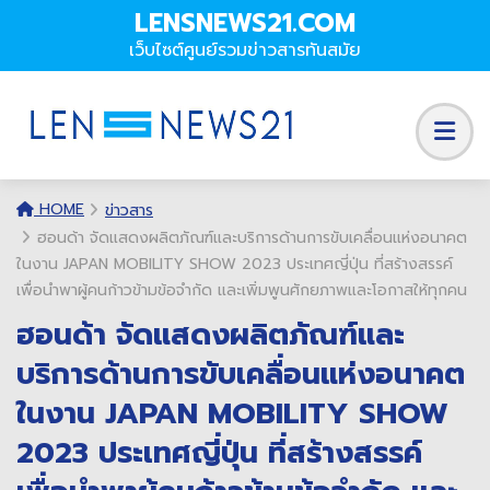
LENSNEWS21.COM
เว็บไซต์ศูนย์รวมข่าวสารทันสมัย
HOME
ข่าวสาร
ฮอนด้า จัดแสดงผลิตภัณฑ์และบริการด้านการขับเคลื่อนแห่งอนาคต
ในงาน JAPAN MOBILITY SHOW 2023 ประเทศญี่ปุ่น ที่สร้างสรรค์
เพื่อนำพาผู้คนก้าวข้ามข้อจำกัด และเพิ่มพูนศักยภาพและโอกาสให้ทุกคน
ฮอนด้า จัดแสดงผลิตภัณฑ์และ
บริการด้านการขับเคลื่อนแห่งอนาคต
ในงาน JAPAN MOBILITY SHOW
2023 ประเทศญี่ปุ่น ที่สร้างสรรค์