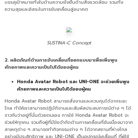
บรรลุเป้าหมายทั้งในด้านความยั่งยืนด้านสิ่งแวดล้อม รวมทั้ง
ความสุขและอิสระในการขับเคลื่อนสู่อนาคต
SUSTINA-C Concept
2. ผลิตภัณฑ์ด้านการขับเคลื่อนที่ออกแบบมาเพื่อเพิ่มพูน
ศักยภาพและความเป็นไปได้ของผู้คน
Honda Avatar Robot และ UNI-ONE จะช่วยเพิ่มพูน
ศักยภาพและความเป็นไปได้ของผู้คน
Honda Avatar Robot สามารถสั่งงานและควบคุมได้จากระยะ
ไกล ทำให้เราสามารถปฏิบัติงานและสัมผัสประสบการณ์ต่าง ๆ ได้
ราวกับว่าอยู่ที่นั่นด้วยตนเอง การใช้ Honda Avatar Robot จะ
ช่วยให้ทุกคน รวมถึงผู้ที่มีข้อจำกัดด้านการเคลื่อนที่อันเนื่องมาจาก
สาเหตุต่าง ๆ สามารถทำกิจกรรมต่าง ๆ ได้จากสถานที่ห่างไกล
อย่างมีประสิทธิภาพ และ UNI-ONE เป็นอุปกรณ์เคลื่อนที่ ที่ผู้ใช้