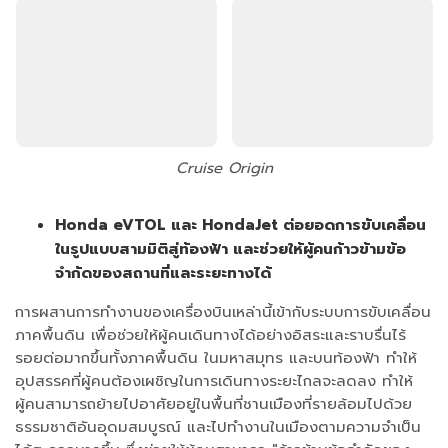
Cruise Origin
Honda eVTOL และ HondaJet ต่อยอดการขับเคลื่อน
ในรูปแบบสามมิติสู่ท้องฟ้า และช่วยให้ผู้คนก้าวข้ามข้อ
จำกัดของสถานที่และระยะทางได้
การผสานการทำงานของเครื่องบินเหล่านี้เข้ากับระบบการขับเคลื่อน
ภาคพื้นดิน เพื่อช่วยให้ผู้คนเดินทางได้อย่างอิสระและราบรื่นไร้
รอยต่อมากขึ้นทั้งภาคพื้นดิน ในมหาสมุทร และบนท้องฟ้า ทำให้
อุปสรรคที่ผู้คนต้องเผชิญในการเดินทางระยะไกลจะลดลง ทำให้
ผู้คนสามารถย้ายไปอาศัยอยู่ในพื้นที่ชานเมืองที่รายล้อมไปด้วย
ธรรมชาติอันอุดมสมบูรณ์ และไปทำงานในเมืองตามความจำเป็น