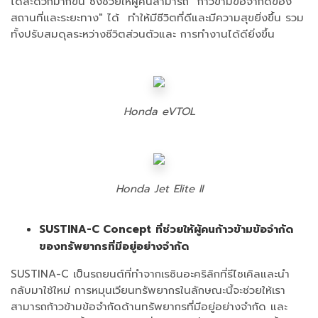
ได้สะดวกมากขึ้น ซึ่งช่วยให้ผู้คนสามารถ "ก้าวข้ามข้อจำกัดของ
สถานที่และระยะทาง" ได้ ทำให้มีชีวิตที่ดีและมีความสุขยิ่งขึ้น รวม
ทั้งปรับสมดุลระหว่างชีวิตส่วนตัวและ การทำงานได้ดียิ่งขึ้น
Honda eVTOL
Honda Jet Elite II
SUSTINA-C Concept
ที่ช่วยให้ผู้คนก้าวข้ามข้อจำกัด
ของทรัพยากรที่มีอยู่อย่างจำกัด
SUSTINA-C เป็นรถยนต์ที่ทำจากเรซินอะคริลิกที่รีไซเคิลและนำ
กลับมาใช้ใหม่ การหมุนเวียนทรัพยากรในลักษณะนี้จะช่วยให้เรา
สามารถก้าวข้ามข้อจำกัดด้านทรัพยากรที่มีอยู่อย่างจำกัด และ