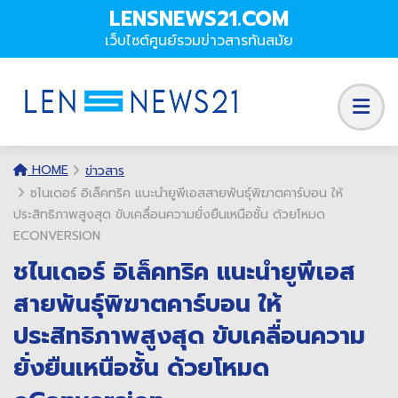
LENSNEWS21.COM
เว็บไซต์ศูนย์รวมข่าวสารทันสมัย
HOME
ข่าวสาร
ชไนเดอร์ อิเล็คทริค แนะนำยูพีเอสสายพันธุ์พิฆาตคาร์บอน ให้
ประสิทธิภาพสูงสุด ขับเคลื่อนความยั่งยืนเหนือชั้น ด้วยโหมด
ECONVERSION
ชไนเดอร์ อิเล็คทริค แนะนำยูพีเอส
สายพันธุ์พิฆาตคาร์บอน ให้
ประสิทธิภาพสูงสุด ขับเคลื่อนความ
ยั่งยืนเหนือชั้น ด้วยโหมด