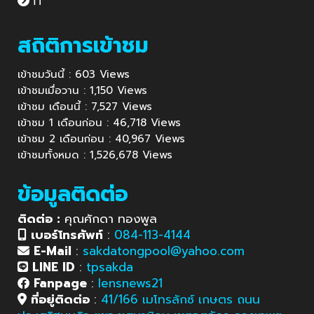
IT
สถิติการเข้าชม
เข้าชมวันนี้ : 603 Views
เข้าชมเมื่อวาน : 1,150 Views
เข้าชม เดือนนี้ : 7,527 Views
เข้าชม 1 เดือนก่อน : 46,718 Views
เข้าชม 2 เดือนก่อน : 40,967 Views
เข้าชมทั้งหมด : 1,526,678 Views
ข้อมูลติดต่อ
ติดต่อ :
คุณศักดา ทองพูล
เบอร์โทรศัพท์
:
084-113-4144
E-Mail
:
sakdatongpool@yahoo.com
LINE ID
:
tpsakda
Fanpage
:
lensnews21
ที่อยู่ติดต่อ
:
41/166 เมโทรลักซ์ เกษตร ถนน