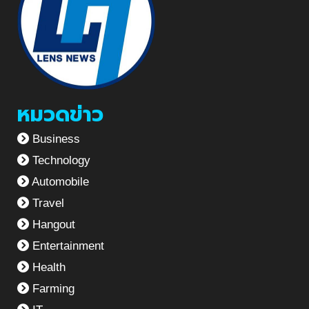
หมวดข่าว
Business
Technology
Automobile
Travel
Hangout
Entertainment
Health
Farming