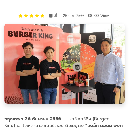
เมื่อ : 26 ก.ย. 2566 ,
733 Views
กรุงเทพฯ 26 กันยายน 2566
– เบอร์เกอร์คิง (Burger
King) เอาใจเหล่าสาวกเบอร์เกอร์ ดึงเมนูดัง
“แบล็ค แอนด์ พิงค์