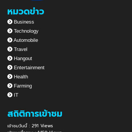
หมวดข่าว
Business
Technology
Automobile
Travel
Hangout
Entertainment
Health
Farming
IT
สถิติการเข้าชม
เข้าชมวันนี้ : 291 Views