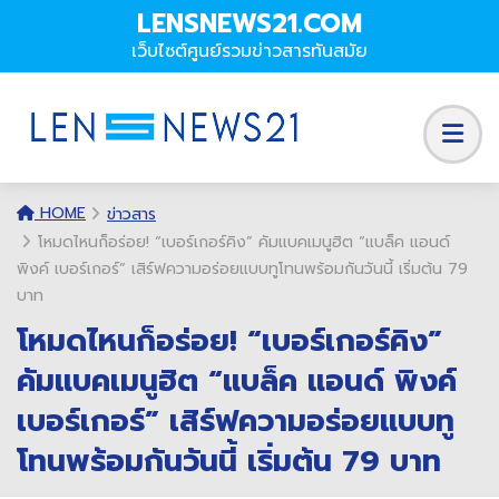
LENSNEWS21.COM
เว็บไซต์ศูนย์รวมข่าวสารทันสมัย
HOME
ข่าวสาร
โหมดไหนก็อร่อย! “เบอร์เกอร์คิง” คัมแบคเมนูฮิต “แบล็ค แอนด์
พิงค์ เบอร์เกอร์” เสิร์ฟความอร่อยแบบทูโทนพร้อมกันวันนี้ เริ่มต้น 79
บาท
โหมดไหนก็อร่อย! “เบอร์เกอร์คิง”
คัมแบคเมนูฮิต “แบล็ค แอนด์ พิงค์
เบอร์เกอร์” เสิร์ฟความอร่อยแบบทู
โทนพร้อมกันวันนี้ เริ่มต้น 79 บาท