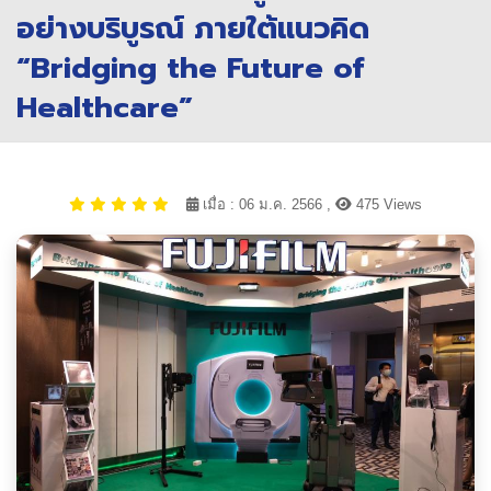
อย่างบริบูรณ์ ภายใต้แนวคิด
“Bridging the Future of
Healthcare”
เมื่อ : 06 ม.ค. 2566 ,
475 Views