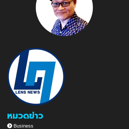
หมวดข่าว
Business