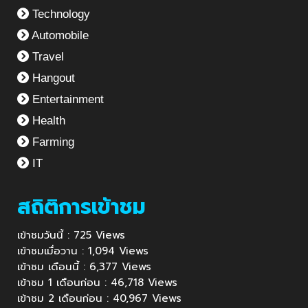
Technology
Automobile
Travel
Hangout
Entertainment
Health
Farming
IT
สถิติการเข้าชม
เข้าชมวันนี้ : 725 Views
เข้าชมเมื่อวาน : 1,094 Views
เข้าชม เดือนนี้ : 6,377 Views
เข้าชม 1 เดือนก่อน : 46,718 Views
เข้าชม 2 เดือนก่อน : 40,967 Views