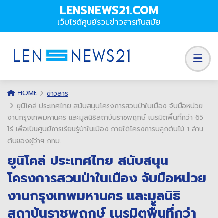
LENSNEWS21.COM
เว็บไซต์ศูนย์รวมข่าวสารทันสมัย
HOME
ข่าวสาร
ยูนิโคล่ ประเทศไทย สนับสนุนโครงการสวนป่าในเมือง จับมือหน่วย
งานกรุงเทพมหานคร และมูลนิธิสถาบันราชพฤกษ์ เนรมิตพื้นที่กว่า 65
ไร่ เพื่อเป็นศูนย์การเรียนรู้ป่าในเมือง ภายใต้โครงการปลูกต้นไม้ 1 ล้าน
ต้นของผู้ว่าฯ กทม.
ยูนิโคล่ ประเทศไทย สนับสนุน
โครงการสวนป่าในเมือง จับมือหน่วย
งานกรุงเทพมหานคร และมูลนิธิ
สถาบันราชพฤกษ์ เนรมิตพื้นที่กว่า