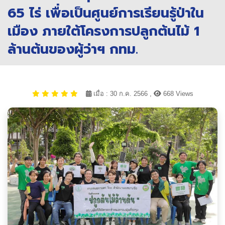
65 ไร่ เพื่อเป็นศูนย์การเรียนรู้ป่าใน
เมือง ภายใต้โครงการปลูกต้นไม้ 1
ล้านต้นของผู้ว่าฯ กทม.
เมื่อ : 30 ก.ค. 2566 ,
668 Views