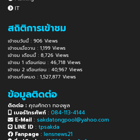
IT
สถิติการเข้าชม
เข้าชมวันนี้ : 906 Views
เข้าชมเมื่อวาน : 1,199 Views
เข้าชม เดือนนี้ : 8,726 Views
เข้าชม 1 เดือนก่อน : 46,718 Views
เข้าชม 2 เดือนก่อน : 40,967 Views
เข้าชมทั้งหมด : 1,527,877 Views
ข้อมูลติดต่อ
ติดต่อ :
คุณศักดา ทองพูล
เบอร์โทรศัพท์
:
084-113-4144
E-Mail
:
sakdatongpool@yahoo.com
LINE ID
:
tpsakda
Fanpage
:
lensnews21