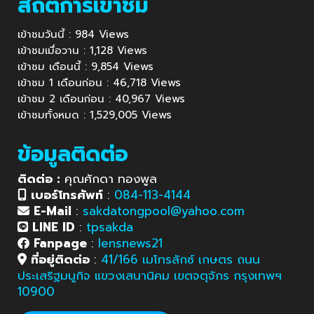
สถิติการเข้าชม
เข้าชมวันนี้ : 984 Views
เข้าชมเมื่อวาน : 1,128 Views
เข้าชม เดือนนี้ : 9,854 Views
เข้าชม 1 เดือนก่อน : 46,718 Views
เข้าชม 2 เดือนก่อน : 40,967 Views
เข้าชมทั้งหมด : 1,529,005 Views
ข้อมูลติดต่อ
ติดต่อ :
คุณศักดา ทองพูล
เบอร์โทรศัพท์
:
084-113-4144
E-Mail
:
sakdatongpool@yahoo.com
LINE ID
:
tpsakda
Fanpage
:
lensnews21
ที่อยู่ติดต่อ
:
41/166 เมโทรลักซ์ เกษตร ถนน
ประเสริฐมนูกิจ แขวงเสนานิคม เขตจตุจักร กรุงเทพฯ
10900