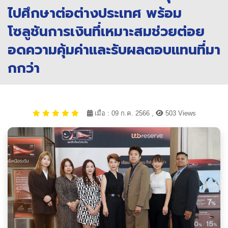
ไปศึกษาต่อต่างประเทศ พร้อม
โซลูชันการเงินที่เหมาะสมช่วยต่อย
อดความคุ้มค่าและรับผลตอบแทนที่มา
กกว่า
เมื่อ : 09 ก.ค. 2566 ,
503 Views