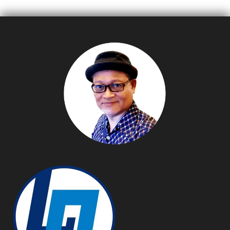
(Green Office)
ประเทศไทย