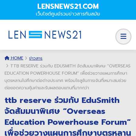
LENSNEWS21.COM
เว็บไซต์ศูนย์รวมข่าวสารทันสมัย
HOME
ข่าวสาร
TTB RESERVE ร่วมกับ EDUSMITH จัดสัมมนาพิเศษ “OVERSEAS
EDUCATION POWERHOUSE FORUM” เพื่อช่วยวางแผนการศึกษา
บุตรหลานไปศึกษาต่อต่างประเทศ พร้อมโซลูชันการเงินที่เหมาะสมช่วย
ต่อยอดความคุ้มค่าและรับผลตอบแทนที่มากกว่า
ttb reserve ร่วมกับ EduSmith
จัดสัมมนาพิเศษ “Overseas
Education Powerhouse Forum”
เพื่อช่วยวางแผนการศึกษาบุตรหลาน