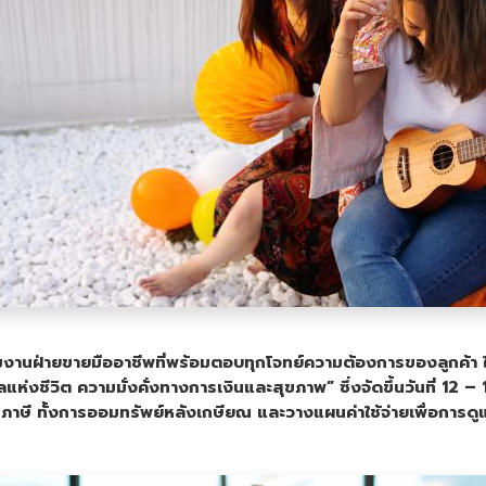
ทีมงานฝ่ายขายมืออาชีพที่พร้อมตอบทุกโจทย์ความต้องการของลูกค้า 
ห่งชีวิต ความมั่งคั่งทางการเงินและสุขภาพ” ซึ่งจัดขึ้นวันที่
12
– 
ภาษี ทั้งการออมทรัพย์หลังเกษียณ และวางแผนค่าใช้จ่ายเพื่อกา