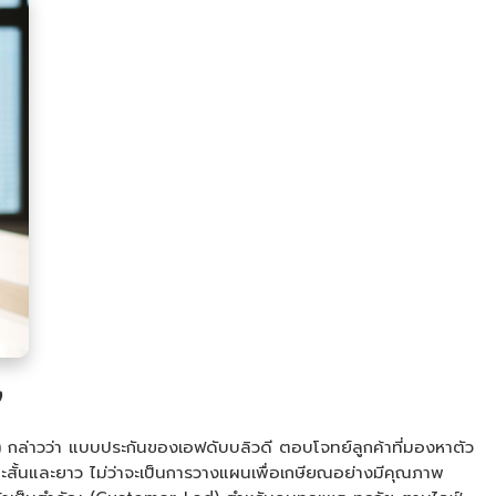
)
)
กล่าวว่า แบบประกันของเอฟดับบลิวดี ตอบโจทย์ลูกค้าที่มองหาตัว
ะสั้นและยาว ไม่ว่าจะเป็นการวางแผนเพื่อเกษียณอย่างมีคุณภาพ