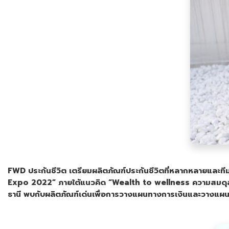
FWD
ประกันชีวิต เตรียมผลิตภัณฑ์ประกันชีวิตที่หลากหลายและ
Expo
202
2
” ภายใต้แนวคิด “
Wealth to wellness
ความสมดุลแ
ธานี พบกับผลิตภัณฑ์เด่นเพื่อการวางแผนทางการเงินและวางแผน