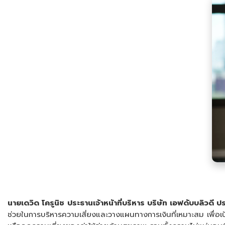
นายเดวิด โครูนิช
ประธานเจ้าหน้าที่บริหาร บริษัท เอฟดับบลิวดี ป
ช่วยในการบริหารความเสี่ยงและวางแผนทางการเงินที่เหมาะสม เพื่อเ