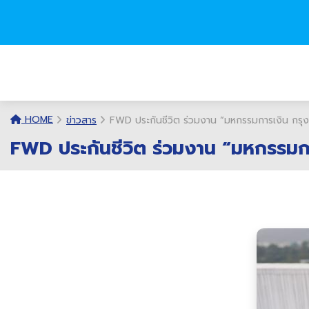
HOME
ข่าวสาร
FWD ประกันชีวิต ร่วมงาน “มหกรรมการเงิน กรุง
FWD ประกันชีวิต ร่วมงาน “มหกรรมกา