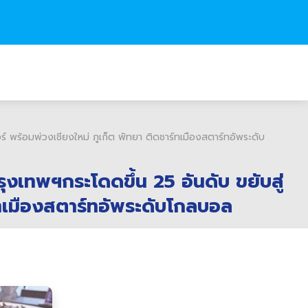
ร์ พร้อมพ่วงเชียงใหม่ ภูเก็ต พัทยา ติดชาร์ทเมืองสตาร์ทอัพระดับ
รุงเทพฯกระโดดขึ้น 25 อันดับ ขยับสู่
์ทเมืองสตาร์ทอัพระดับโกลบอล