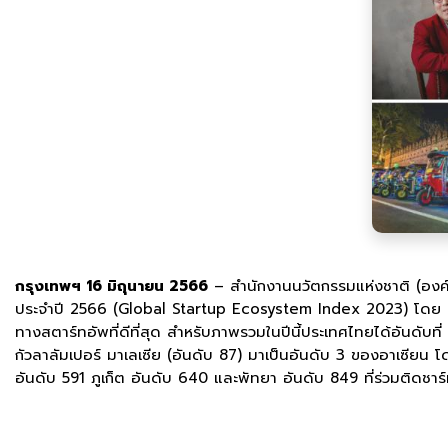
กรุงเทพฯ 16 มิถุนายน 2566
– สำนักงานนวัตกรรมแห่งชาติ (องค์
ประจำปี 2566 (Global Startup Ecosystem Index 2023) โดย Star
ทางสตาร์ทอัพที่ดีที่สุด สำหรับภาพรวมในปีนี้ประเทศไทยได้อันดับที
กัวลาลัมเปอร์ มาเลเซีย (อันดับ 87) มาเป็นอันดับ 3 ของอาเซียน 
อันดับ 591 ภูเก็ต อันดับ 640 และพัทยา อันดับ 849 ที่ร่วมติดชา