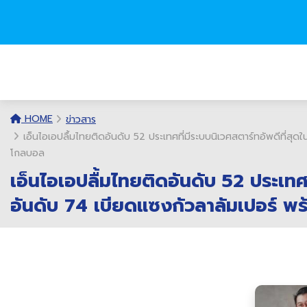
HOME
ข่าวสาร
เอ็นไอเอปลื้มไทยติดอันดับ 52 ประเทศที่มีระบบนิเวศสตาร์ทอัพดีที่สุด
โกลบอล
เอ็นไอเอปลื้มไทยติดอันดับ 52 ประเทศท
อันดับ 74 เบียดแซงกัวลาลัมเปอร์ พร