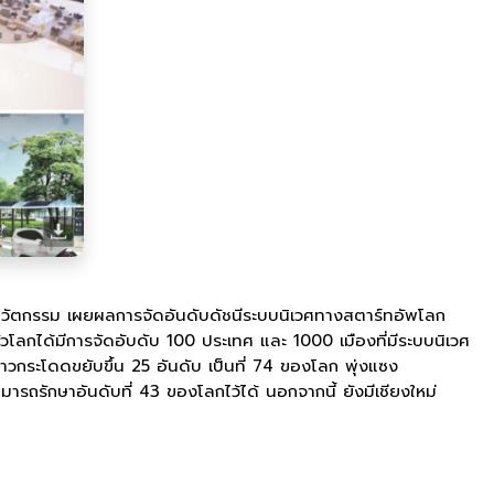
นวัตกรรม เผยผลการจัดอันดับดัชนีระบบนิเวศทางสตาร์ทอัพโลก
ลกได้มีการจัดอับดับ 100 ประเทศ และ 1000 เมืองที่มีระบบนิเวศ
้าวกระโดดขยับขึ้น 25 อันดับ เป็นที่ 74 ของโลก พุ่งแซง
รถรักษาอันดับที่ 43 ของโลกไว้ได้ นอกจากนี้ ยังมีเชียงใหม่