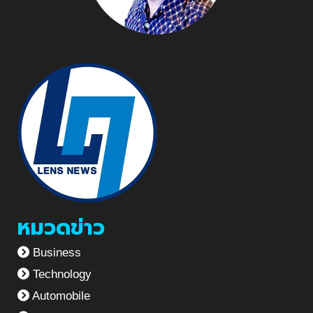
หมวดข่าว
Business
Technology
Automobile