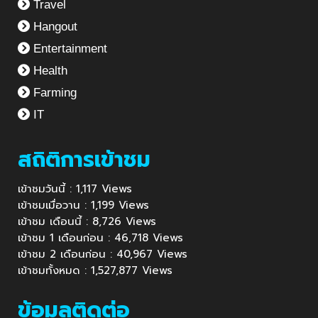
Travel
Hangout
Entertainment
Health
Farming
IT
สถิติการเข้าชม
เข้าชมวันนี้ : 1,117 Views
เข้าชมเมื่อวาน : 1,199 Views
เข้าชม เดือนนี้ : 8,726 Views
เข้าชม 1 เดือนก่อน : 46,718 Views
เข้าชม 2 เดือนก่อน : 40,967 Views
เข้าชมทั้งหมด : 1,527,877 Views
ข้อมูลติดต่อ