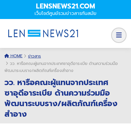
LENSNEWS21.COM
เว็บไซต์ศูนย์รวมข่าวสารทันสมัย
HOME
ข่าวสาร
วว. หารือคณะผู้แทนจากประเทศซาอุดีอาระเบีย ด้านความร่วมมือ
พัฒนาระบบราง/ผลิตภัณฑ์เครื่องสำอาง
วว. หารือคณะผู้แทนจากประเทศ
ซาอุดีอาระเบีย ด้านความร่วมมือ
พัฒนาระบบราง/ผลิตภัณฑ์เครื่อง
สำอาง