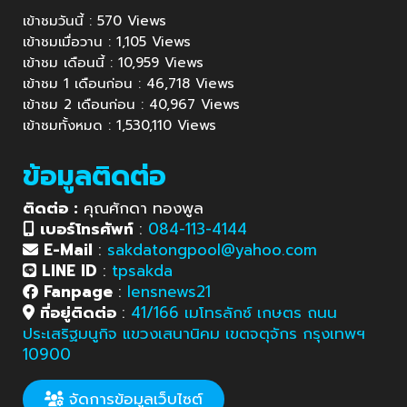
เข้าชมวันนี้ : 570 Views
เข้าชมเมื่อวาน : 1,105 Views
เข้าชม เดือนนี้ : 10,959 Views
เข้าชม 1 เดือนก่อน : 46,718 Views
เข้าชม 2 เดือนก่อน : 40,967 Views
เข้าชมทั้งหมด : 1,530,110 Views
ข้อมูลติดต่อ
ติดต่อ :
คุณศักดา ทองพูล
เบอร์โทรศัพท์
:
084-113-4144
E-Mail
:
sakdatongpool@yahoo.com
LINE ID
:
tpsakda
Fanpage
:
lensnews21
ที่อยู่ติดต่อ
:
41/166 เมโทรลักซ์ เกษตร ถนน
ประเสริฐมนูกิจ แขวงเสนานิคม เขตจตุจักร กรุงเทพฯ
10900
จัดการข้อมูลเว็บไซต์