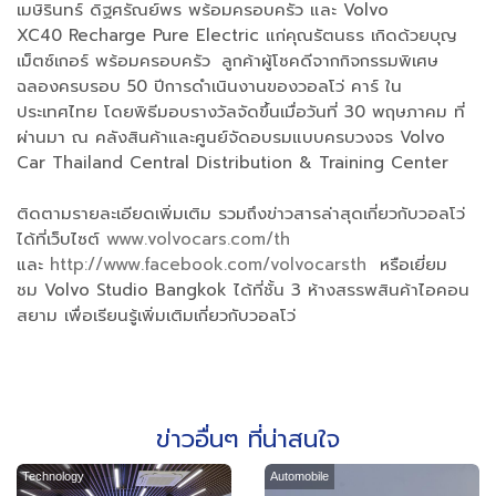
เมษิรินทร์ ดิฐศรัณย์พร พร้อมครอบครัว และ Volvo
XC40 Recharge Pure Electric แก่คุณรัตนธร เกิดด้วยบุญ
เม็ตซ์เกอร์ พร้อมครอบครัว
ลูกค้าผู้โชคดีจากกิจกรรมพิเศษ
ฉลองครบรอบ 50 ปีการดำเนินงานของวอลโว่ คาร์ ใน
ประเทศไทย โดยพิธีมอบรางวัลจัดขึ้นเมื่อวันที่ 30 พฤษภาคม ที่
ผ่านมา ณ คลังสินค้าและศูนย์จัดอบรมแบบครบวงจร Volvo
Car Thailand Central Distribution & Training Center
ติดตามรายละเอียดเพิ่มเติม รวมถึงข่าวสารล่าสุดเกี่ยวกับวอลโว่
ได้ที่เว็บไซต์
www.volvocars.com/th
และ
http://www.facebook.com/volvocarsth
หรือเยี่ยม
ชม Volvo Studio Bangkok ได้ที่ชั้น 3 ห้างสรรพสินค้าไอคอน
สยาม เพื่อเรียนรู้เพิ่มเติมเกี่ยวกับวอลโว่
ข่าวอื่นๆ ที่น่าสนใจ
Technology
Automobile