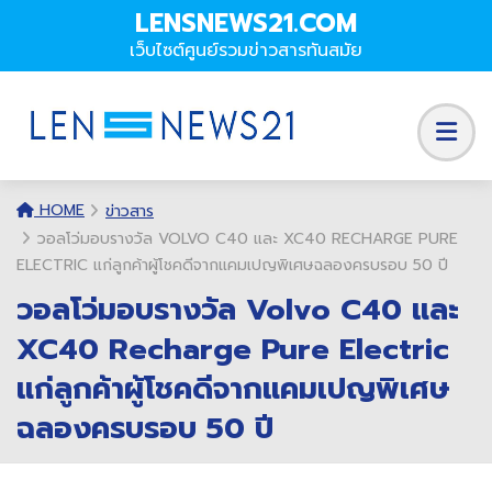
LENSNEWS21.COM
เว็บไซต์ศูนย์รวมข่าวสารทันสมัย
HOME
ข่าวสาร
วอลโว่มอบรางวัล VOLVO C40 และ XC40 RECHARGE PURE
ELECTRIC แก่ลูกค้าผู้โชคดีจากแคมเปญพิเศษฉลองครบรอบ 50 ปี
วอลโว่มอบรางวัล Volvo C40 และ
XC40 Recharge Pure Electric
แก่ลูกค้าผู้โชคดีจากแคมเปญพิเศษ
ฉลองครบรอบ 50 ปี