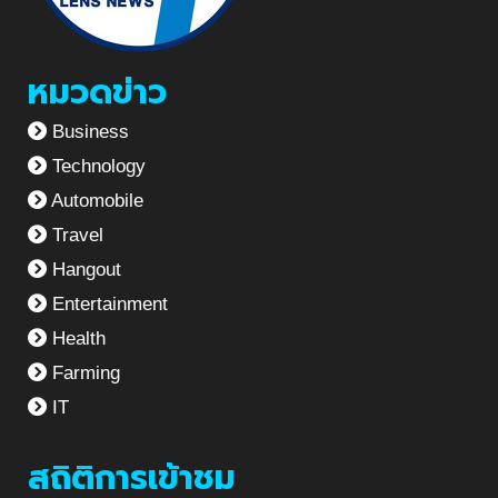
หมวดข่าว
Business
Technology
Automobile
Travel
Hangout
Entertainment
Health
Farming
IT
สถิติการเข้าชม