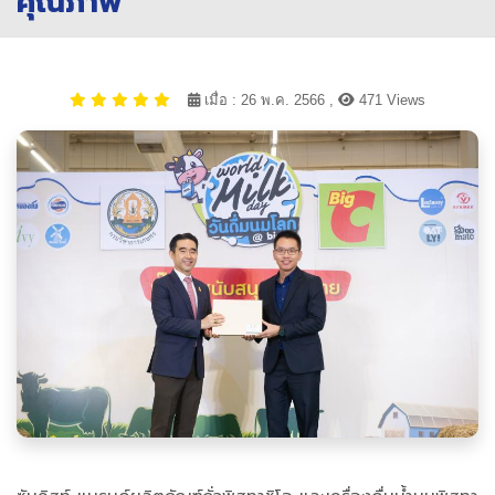
คุณภาพ”
เมื่อ : 26 พ.ค. 2566 ,
471 Views