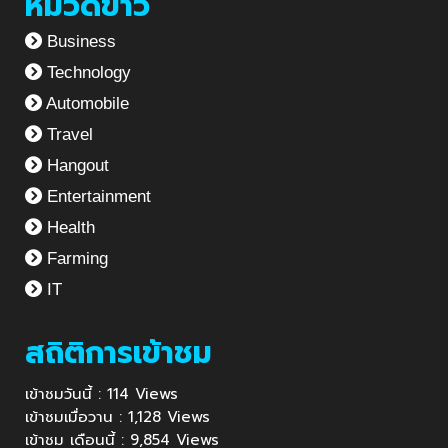
หมวดข่าว
Business
Technology
Automobile
Travel
Hangout
Entertainment
Health
Farming
IT
สถิติการเข้าชม
เข้าชมวันนี้ : 114 Views
เข้าชมเมื่อวาน : 1,128 Views
เข้าชม เดือนนี้ : 9,854 Views