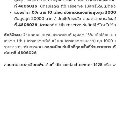
ที่ 4806026
บัตรเครดิต ttb reserve รับสิทธิ์โดยไม่ต้
แบ่งชำระ 0% นาน 10 เดือน รับเครดิตเงินคืนสูงสุด 300
คืนสูงสุด 30000 บาท / บัญชีบัตรหลัก ตลอดรายการส่งเส
ที่ 4806026
บัตรเครดิต ttb reserve รับสิทธิ์ได้โดยไม่ต
สิทธิพิเศษ 2:
แลกคะแนนรับเครดิตเงินคืนสูงสุด 15% เมื่อใช้คะแ
เครดิต ttb (บัตรเครดิตทีเอ็มบี และบัตรเครดิตธนชาต) ทุก 1000
รายการส่งเสริมการขาย
ลงทะเบียนรับสิทธิ์ทุกครั้งที่ร่วมรายก
ส่งมาที่ 4806026
สอบถามรายละเอียดเพิ่มเติมที่ ttb contact center 1428
หรือ 