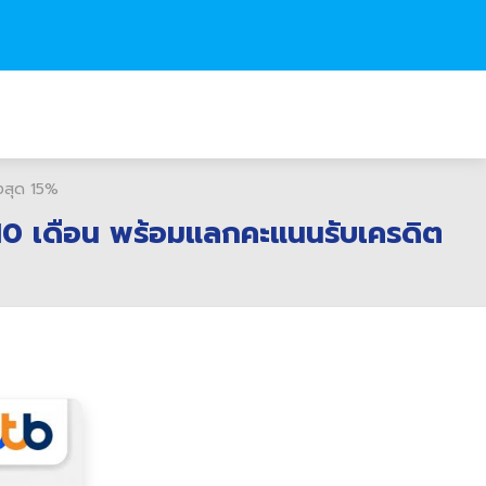
ูงสุด 15%
น 10 เดือน พร้อมแลกคะแนนรับเครดิต