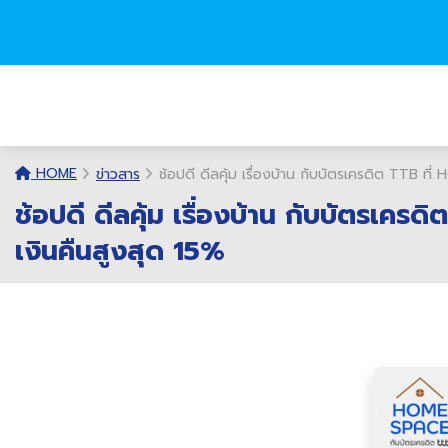
HOME
ข่าวสาร
ช้อปดี ดีลคุ้ม เรื่องบ้าน กับบัตรเครดิต TTB
ช้อปดี ดีลคุ้ม เรื่องบ้าน กับบัตรเ
เงินคืนสูงสุด 15%