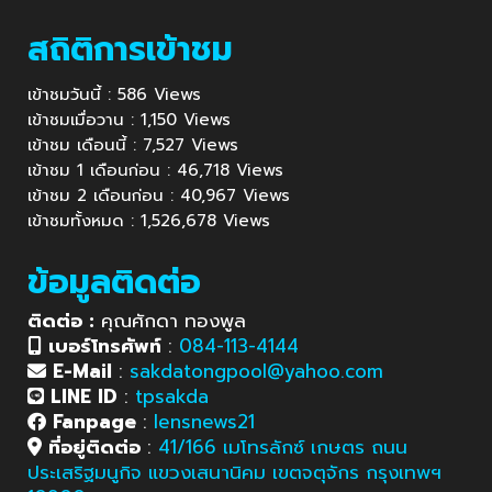
สถิติการเข้าชม
เข้าชมวันนี้ : 586 Views
เข้าชมเมื่อวาน : 1,150 Views
เข้าชม เดือนนี้ : 7,527 Views
เข้าชม 1 เดือนก่อน : 46,718 Views
เข้าชม 2 เดือนก่อน : 40,967 Views
เข้าชมทั้งหมด : 1,526,678 Views
ข้อมูลติดต่อ
ติดต่อ :
คุณศักดา ทองพูล
เบอร์โทรศัพท์
:
084-113-4144
E-Mail
:
sakdatongpool@yahoo.com
LINE ID
:
tpsakda
Fanpage
:
lensnews21
ที่อยู่ติดต่อ
:
41/166 เมโทรลักซ์ เกษตร ถนน
ประเสริฐมนูกิจ แขวงเสนานิคม เขตจตุจักร กรุงเทพฯ