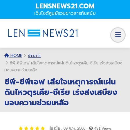
LENSNEWS21.COM
เว็บไซต์ศูนย์รวมข่าวสารทันสมัย
HOME
ข่าวสาร
ซีพี-ซีพีเอฟ เสียใจเหตุการณ์แผ่นดินไหวตุรเคีย-ซีเรีย เร่งส่งเสบียง
มอบความช่วยเหลือ
ซีพี-ซีพีเอฟ เสียใจเหตุการณ์แผ่น
ดินไหวตุรเคีย-ซีเรีย เร่งส่งเสบียง
มอบความช่วยเหลือ
เมื่อ : 09 ก.พ. 2566 ,
491 Views