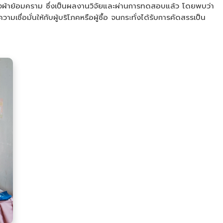
องผ้าย้อมคราม ซึ่งเป็นผลงานวิจัยและผ่านการทดสอบแล้ว โดยพบว่า
ชื่อมั่นให้กับผู้บริโภคหรือผู้ซื้อ จนกระทั่งได้รับการคัดสรรเป็น