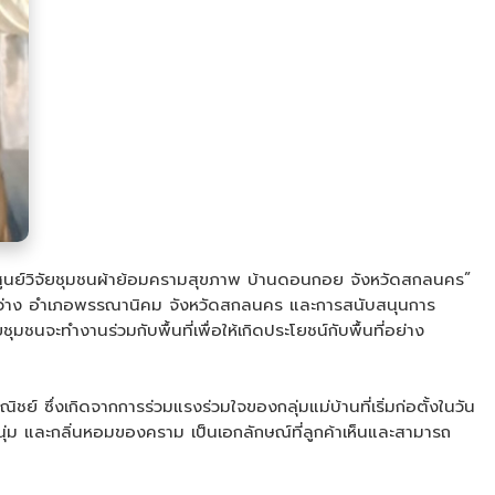
น “ศูนย์วิจัยชุมชนผ้าย้อมครามสุขภาพ บ้านดอนกอย จังหวัดสกลนคร”
ำบลสว่าง อำเภอพรรณานิคม จังหวัดสกลนคร และการสนับสนุนการ
จะทำงานร่วมกับพื้นที่เพื่อให้เกิดประโยชน์กับพื้นที่อย่าง
 ซึ่งเกิดจากการร่วมแรงร่วมใจของกลุ่มแม่บ้านที่เริ่มก่อตั้งในวัน
่ม และกลิ่นหอมของคราม เป็นเอกลักษณ์ที่ลูกค้าเห็นและสามารถ