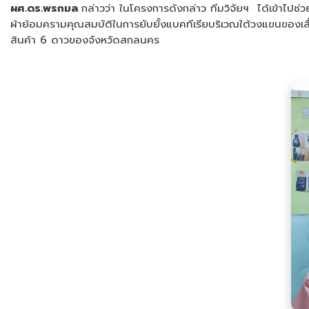
ผศ.ดร.พรกมล
กล่าวว่า ในโครงการดังกล่าว ทีมวิจัยฯ ได้เข้าไ
ผ้าย้อมครามคุณสมบัติในการยับยั้งแบคทีเรียบริเวณใต้วงแขนของเสื้อผ้
สินค้า 6 ดาวของจังหวัดสกลนคร