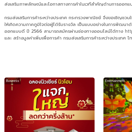
ส่งเสริมภาพลักษณ์และโอกาสทางการค้าในเวทีสำคัญด้านการออกแ
กรมส่งเสริมการค้าระหว่างประเทศ กระทรวงพาณิชย์ จึงขอเชิญชวนให้ผ
ให้เกิดความภาคภูมิใจต่อผู้ได้รับรางวัล เป็นแบบอย่างในการพัฒนา
ออกแบบดี ปี 2566 สามารถสมัครผ่านช่องทางออนไลน์ได้ทาง
ht
และ สร้างมูลค่าเพิ่มเพื่อการค้า กรมส่งเสริมการค้าระหว่างประเทศ 
Business
Entertainment