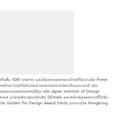
จำนวนทั้งสิ้น 1081 รายการ และมีผลงานออกแบบไทยที่รับรางวัล Prime
เทศไทย โดยได้เข้าร่วมการประกวดรางวัลระดับนานาชาติ เช่น
อกแบบแห่งประเทศญี่ปุ่น หรือ Japan Institute of Design
ับสากล มาร่วมพิจารณาตัดสิน DEmark และสนับสนุนผลงานที่ได้รับ
รางวัล Golden Pin Design Award ไต้หวัน และรางวัล Hongkong