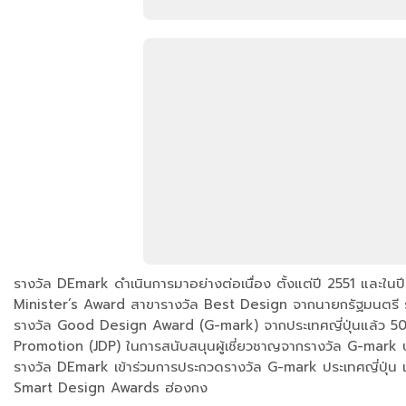
รางวัล DEmark ดำเนินการมาอย่างต่อเนื่อง ตั้งแต่ปี 2551 และในปีน
Minister’s Award สาขารางวัล Best Design จากนายกรัฐมนตรี รวมแ
รางวัล Good Design Award (G-mark) จากประเทศญี่ปุ่นแล้ว 503
Promotion (JDP) ในการสนับสนุนผู้เชี่ยวชาญจากรางวัล G-mark ปร
รางวัล DEmark เข้าร่วมการประกวดรางวัล G-mark ประเทศญี่ปุ่น
Smart Design Awards ฮ่องกง