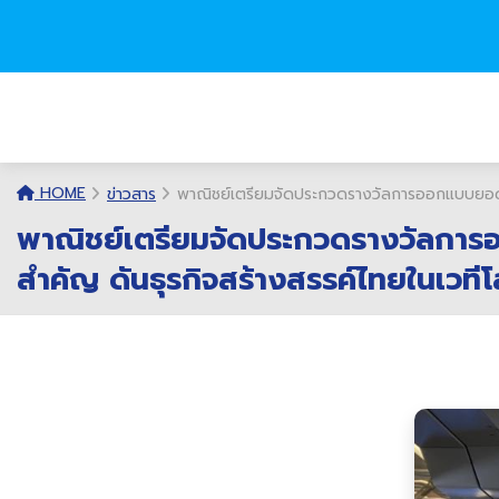
HOME
ข่าวสาร
พาณิชย์เตรียมจัดประกวดรางวัลการออกแบบยอดเ
พาณิชย์เตรียมจัดประกวดรางวัลการ
สำคัญ ดันธุรกิจสร้างสรรค์ไทยในเวที