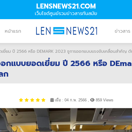
LENSNEWS21.COM
เว็บไซต์ศูนย์รวมข่าวสารทันสมัย
หน้าแรก
ข่าวสาร
ยี่ยม ปี 2566 หรือ DEMARK 2023 ชูการออกแบบแรงขับเคลื่อนสำคัญ ดันธ
ออกแบบยอดเยี่ยม ปี 2566 หรือ DEma
โลก
เมื่อ : 04 ก.พ. 2566 ,
859 Views