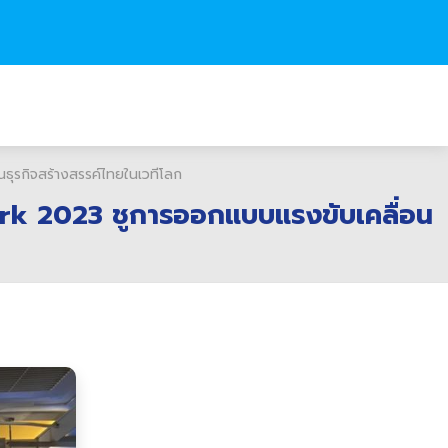
ุรกิจสร้างสรรค์ไทยในเวทีโลก
rk 2023 ชูการออกแบบแรงขับเคลื่อน