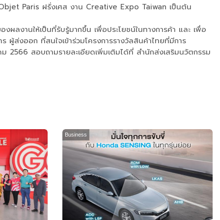
bjet Paris ฝรั่งเศส งาน Creative Expo Taiwan เป็นต้น
ลงานให้เป็นที่รับรู้มากขึ้น เพื่อประโยชน์ในทางการค้า และ เพื่อ
ู้ส่งออก ที่สนใจเข้าร่วมโครงการรางวัลสินค้าไทยที่มีการ
ภาคม 2566 สอบถามรายละเอียดเพิ่มเติมได้ที่ สำนักส่งเสริมนวัตกรรม
Business