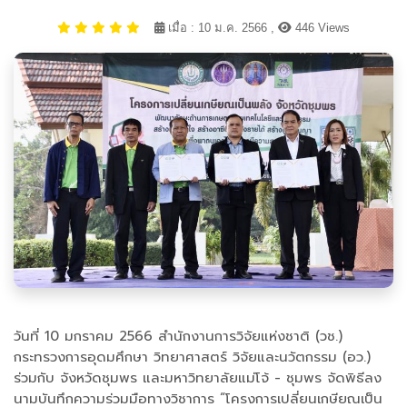
เมื่อ : 10 ม.ค. 2566 ,
446 Views
วันที่ 10 มกราคม 2566 สำนักงานการวิจัยแห่งชาติ (วช.)
กระทรวงการอุดมศึกษา วิทยาศาสตร์ วิจัยและนวัตกรรม (อว.)
ร่วมกับ จังหวัดชุมพร และมหาวิทยาลัยแม่โจ้ - ชุมพร จัดพิธีลง
นามบันทึกความร่วมมือทางวิชาการ “โครงการเปลี่ยนเกษียณเป็น