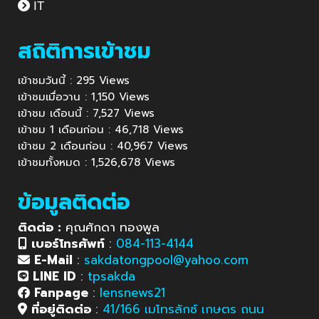
IT
สถิติการเข้าชม
เข้าชมวันนี้ : 295 Views
เข้าชมเมื่อวาน : 1,150 Views
เข้าชม เดือนนี้ : 7,527 Views
เข้าชม 1 เดือนก่อน : 46,718 Views
เข้าชม 2 เดือนก่อน : 40,967 Views
เข้าชมทั้งหมด : 1,526,678 Views
ข้อมูลติดต่อ
ติดต่อ :
คุณศักดา ทองพูล
เบอร์โทรศัพท์
:
084-113-4144
E-Mail
:
sakdatongpool@yahoo.com
LINE ID
:
tpsakda
Fanpage
:
lensnews21
ที่อยู่ติดต่อ
:
41/166 เมโทรลักซ์ เกษตร ถนน