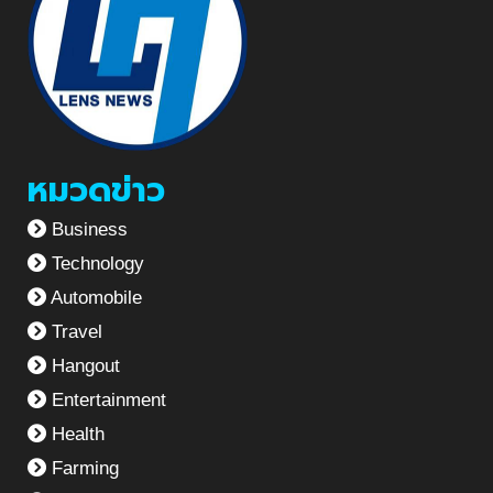
หมวดข่าว
Business
Technology
Automobile
Travel
Hangout
Entertainment
Health
Farming