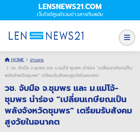
LENSNEWS21.COM
เว็บไซต์ศูนย์รวมข่าวสารทันสมัย
HOME
ข่าวสาร
วช. จับมือ จ.ชุมพร และ ม.แม่โจ้-ชุมพร นำร่อง “เปลี่ยนเกษียณเป็น
พลังจังหวัดชุมพร” เตรียมรับสังคมสูงวัยในอนาคต
วช. จับมือ จ.ชุมพร และ ม.แม่โจ้-
ชุมพร นำร่อง “เปลี่ยนเกษียณเป็น
พลังจังหวัดชุมพร” เตรียมรับสังคม
สูงวัยในอนาคต