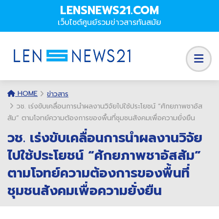
LENSNEWS21.COM
เว็บไซต์ศูนย์รวมข่าวสารทันสมัย
HOME
ข่าวสาร
วช. เร่งขับเคลื่อนการนำผลงานวิจัยไปใช้ประโยชน์ “ศักยภาพชาอัส
สัม” ตามโจทย์ความต้องการของพื้นที่ชุมชนสังคมเพื่อความยั่งยืน
วช. เร่งขับเคลื่อนการนำผลงานวิจัย
ไปใช้ประโยชน์ “ศักยภาพชาอัสสัม”
ตามโจทย์ความต้องการของพื้นที่
ชุมชนสังคมเพื่อความยั่งยืน