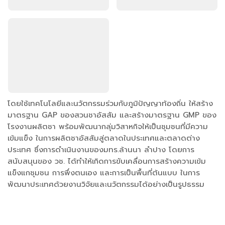
โดยใช้เทคโนโลยีและนวัตกรรมร่วมกับภูมิปัญญาท้องถิ่น ให้สร้าง
มาตรฐาน GAP ของสวนชาอัสสัม และสร้างมาตรฐาน GMP ของ
โรงงานผลิตชา พร้อมพัฒนากลุ่มวิสาหกิจให้เป็นชุมชนที่มีความ
เข้มแข็ง ในการผลิตชาอัสสัมสู่ตลาดในประเทศและตลาดต่าง
ประเทศ ซึ่งการดำเนินงานของมทร.ล้านนา ลำปาง โดยการ
สนับสนุนของ วช. ได้ทำให้เกิดการขับเคลื่อนการสร้างความเข้ม
แข็งแกชุมชน การพึ่งตนเอง และการเป็นพื้นที่ต้นแบบ ในการ
พัฒนาประเทศด้วยงานวิจัยและนวัตกรรมได้อย่างเป็นรูปธรรม