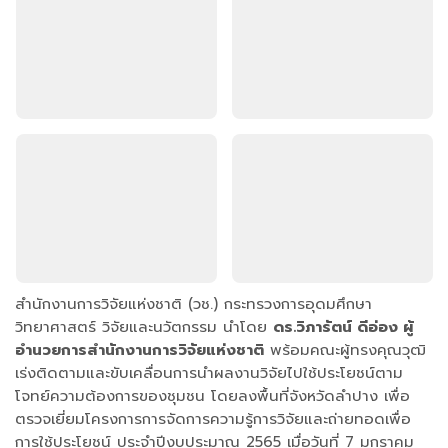
สำนักงานการวิจัยแห่งชาติ (วช.) กระทรวงการอุดมศึกษา
วิทยาศาสตร์ วิจัยและนวัตกรรม นำโดย
ดร.วิภารัตน์ ดีอ่อง ผู้
อำนวยการสำนักงานการวิจัยแห่งชาติ
พร้อมคณะผู้ทรงคุณวุฒิ
เร่งติดตามและขับเคลื่อนการนำผลงานวิจัยไปใช้ประโยชน์ตาม
โจทย์ความต้องการของชุมชน โดยลงพื้นที่จังหวัดลำปาง เพื่อ
ตรวจเยี่ยมโครงการการจัดการความรู้การวิจัยและถ่ายทอดเพื่อ
การใช้ประโยชน์ ประจำปีงบประมาณ 2565 เมื่อวันที่ 7 มกราคม