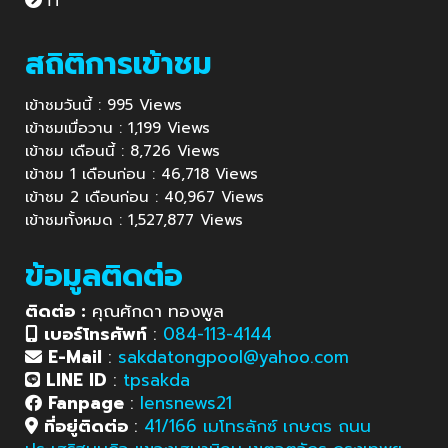
IT
สถิติการเข้าชม
เข้าชมวันนี้ : 995 Views
เข้าชมเมื่อวาน : 1,199 Views
เข้าชม เดือนนี้ : 8,726 Views
เข้าชม 1 เดือนก่อน : 46,718 Views
เข้าชม 2 เดือนก่อน : 40,967 Views
เข้าชมทั้งหมด : 1,527,877 Views
ข้อมูลติดต่อ
ติดต่อ :
คุณศักดา ทองพูล
เบอร์โทรศัพท์
:
084-113-4144
E-Mail
:
sakdatongpool@yahoo.com
LINE ID
:
tpsakda
Fanpage
:
lensnews21
ที่อยู่ติดต่อ
:
41/166 เมโทรลักซ์ เกษตร ถนน