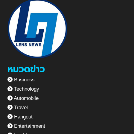
หมวดข่าว
Business
Technology
Automobile
Travel
Hangout
Entertainment