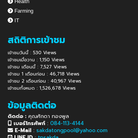
Health
Farming
IT
สถิติการเข้าชม
เข้าชมวันนี้ : 530 Views
เข้าชมเมื่อวาน : 1,150 Views
เข้าชม เดือนนี้ : 7,527 Views
เข้าชม 1 เดือนก่อน : 46,718 Views
เข้าชม 2 เดือนก่อน : 40,967 Views
เข้าชมทั้งหมด : 1,526,678 Views
ข้อมูลติดต่อ
ติดต่อ :
คุณศักดา ทองพูล
เบอร์โทรศัพท์
:
084-113-4144
E-Mail
:
sakdatongpool@yahoo.com
LINE ID
:
tpsakda