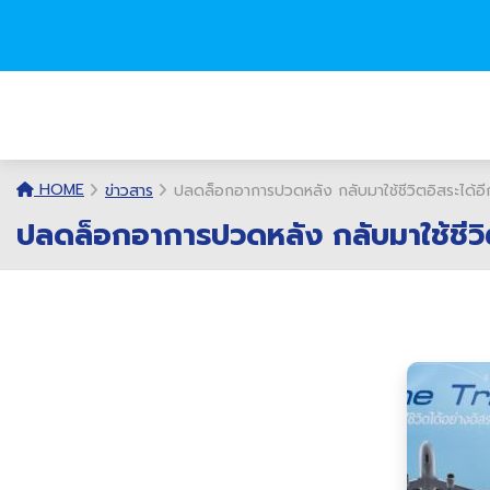
HOME
ข่าวสาร
ปลดล็อกอาการปวดหลัง กลับมาใช้ชีวิตอิสระได้อีก
ปลดล็อกอาการปวดหลัง กลับมาใช้ชีวิตอ