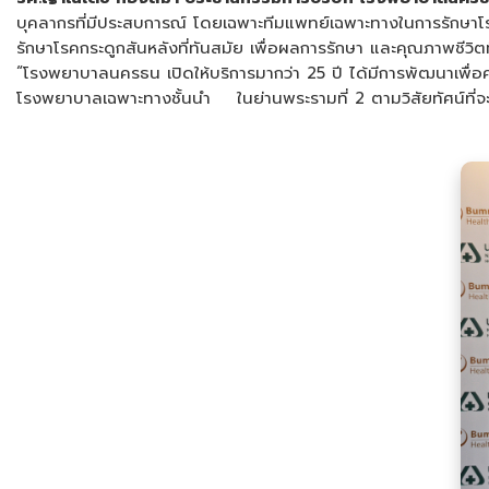
บุคลากรที่มีประสบการณ์ โดยเฉพาะทีมแพทย์เฉพาะทางในการรักษาโร
รักษาโรคกระดูกสันหลังที่ทันสมัย เพื่อผลการรักษา และคุณภาพชีวิตที
“โรงพยาบาลนครธน เปิดให้บริการมากว่า 25 ปี ได้มีการพัฒนาเพื
โรงพยาบาลเฉพาะทางชั้นนำ ในย่านพระรามที่ 2 ตามวิสัยทัศน์ที่จ