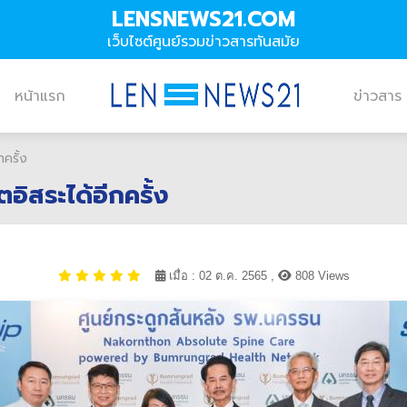
LENSNEWS21.COM
เว็บไซต์ศูนย์รวมข่าวสารทันสมัย
หน้าแรก
ข่าวสาร
ครั้ง
ิสระได้อีกครั้ง
เมื่อ : 02 ต.ค. 2565 ,
808 Views