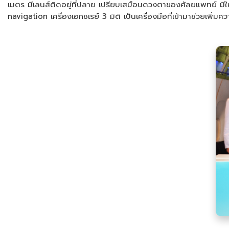
เมตร มีเลนส์ติดอยู่ที่ปลาย เปรียบเสมือนดวงตาของศัลยแพทย์ มี
navigation เครื่องเอกซเรย์ 3 มิติ เป็นเครื่องมือที่เข้ามาช่วยเพิ่