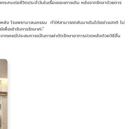
ลกระทบต่อชีวิตประจำวันในเรื่องของการเดิน หลังจากรักษาด้วยการ
ะดูกสันหลัง โรงพยาบาลนครธน ทำให้สามารถกลับมาเดินได้อย่างปกติ ไม่
ื่อเข้ารับการรักษาค่ะ”
่องจากเคยมีประสบการณ์ในการผ่าตัดรักษาอาการปวดหลังด้วยวิธีอื่น