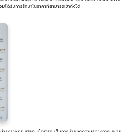
มได้รับการรักษาในราคาที่สามารถเข้าถึงได้
ุงราษฎร์ เฮลท์ เน็ตเวิร์ก เป็นการนำองค์ความรู้ทางการแพทย์