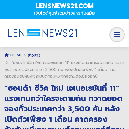
LENSNEWS21.COM
เว็บไซต์ศูนย์รวมข่าวสารทันสมัย
HOME
ข่าวสาร
“ฮอนด้า ซีวิค ใหม่ เจเนอเรชันที่ 11” แรงเกินกว่าใครจะตามทัน กวาด
ยอดจองทั่วประเทศกว่า 3,500 คัน หลังเปิดตัวเพียง 1 เดือน คาด
ครองอันดับหนึ่งเซกเมนต์คอมแพคท์ซีดานต่อเนื่องอีกปี
“ฮอนด้า ซีวิค ใหม่ เจเนอเรชันที่ 11”
แรงเกินกว่าใครจะตามทัน กวาดยอด
จองทั่วประเทศกว่า 3,500 คัน หลัง
เปิดตัวเพียง 1 เดือน คาดครอง