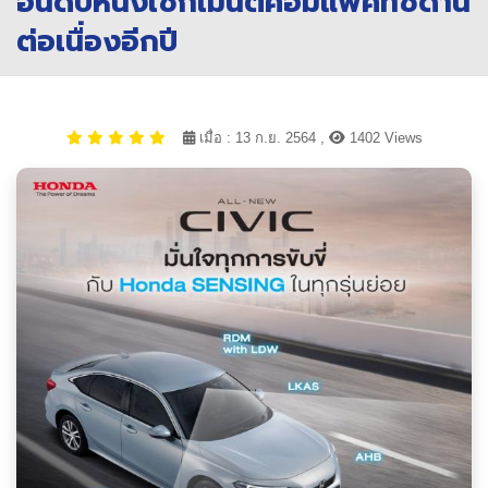
อันดับหนึ่งเซกเมนต์คอมแพคท์ซีดาน
ต่อเนื่องอีกปี
เมื่อ : 13 ก.ย. 2564 ,
1402 Views