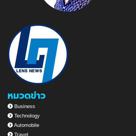
หมวดข่าว
Business
Technology
Automobile
Travel