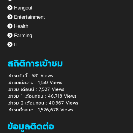
Hangout
Entertainment
Health
Farming
IT
สถิติการเข้าชม
เข้าชมวันนี้ : 581 Views
เข้าชมเมื่อวาน : 1,150 Views
เข้าชม เดือนนี้ : 7,527 Views
เข้าชม 1 เดือนก่อน : 46,718 Views
เข้าชม 2 เดือนก่อน : 40,967 Views
เข้าชมทั้งหมด : 1,526,678 Views
ข้อมูลติดต่อ