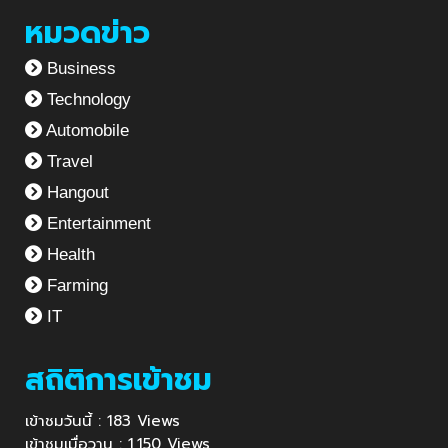
หมวดข่าว
Business
Technology
Automobile
Travel
Hangout
Entertainment
Health
Farming
IT
สถิติการเข้าชม
เข้าชมวันนี้ : 183 Views
เข้าชมเมื่อวาน : 1,150 Views