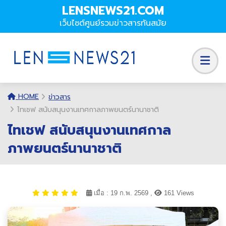
LENSNEWS21.COM
เว็บไซต์ศูนย์รวมข่าวสารทันสมัย
HOME
ข่าวสาร
ไทเชฟ สนับสนุนงานเทศกาลภาพยนตร์นานาชาติ
ไทเชฟ สนับสนุนงานเทศกาล
ภาพยนตร์นานาชาติ
เมื่อ : 19 ก.พ. 2569 ,
161 Views