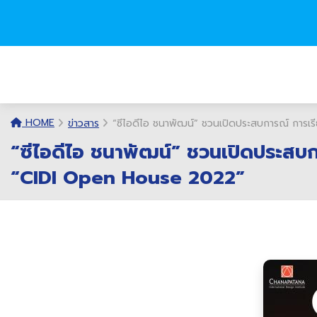
HOME
ข่าวสาร
“ซีไอดีไอ ชนาพัฒน์” ชวนเปิดประสบการณ์ การเร
“ซีไอดีไอ ชนาพัฒน์” ชวนเปิดประสบการ
“CIDI Open House 2022”