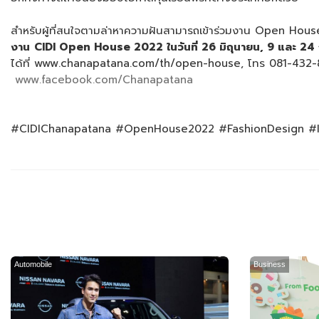
สำหรับผู้ที่สนใจตามล่าหาความฝันสามารถเข้าร่วมงาน Open House
งาน
CIDI Open House 2022
ในวันที่
26
มิถุนายน
, 9
และ
24
ได้ที่ www.chanapatana.com/th/open-house, โทร 081-432-
www.facebook.com/Chanapatana
#CIDIChanapatana #OpenHouse2022 #FashionDesign #In
Automobile
Business