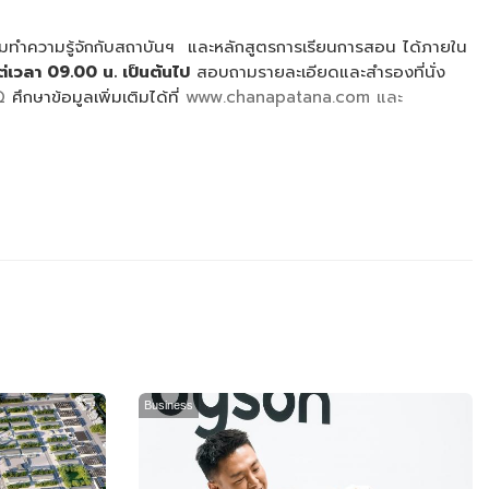
้อมทำความรู้จักกับสถาบันฯ และหลักสูตรการเรียนการสอน ได้ภายใน
แต่เวลา
09.00
น
.
เป็นต้นไป
สอบถามรายละเอียดและสำรองที่นั่ง
Q
ศึกษาข้อมูลเพิ่มเติมได้ที่
www.chanapatana.com และ
Business