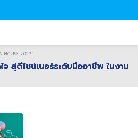
 OPEN HOUSE 2022”
 สู่ดีไซน์เนอร์ระดับมืออาชีพ ในงาน