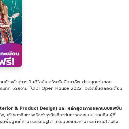
้าวเข้าสู่การเป็นดีไซน์เนอร์ระดับมืออาชีพ ด้วยจุดเด่นของ
ี่ต่างประเทศ โดยงาน “CIDI Open House 2022” จะจัดขึ้นตลอดเดือน
nterior & Product Design)
และ
หลักสูตรการออกแบบแฟชั่น
, เจ้าของกิจการหรือทำธุรกิจเกี่ยวกับการออกแบบ รวมถึง ผู้ที่
งมีพื้นฐานก็สามารถเรียนรู้ได้ เรียนจบแล้วสามารถทำงานได้จริง