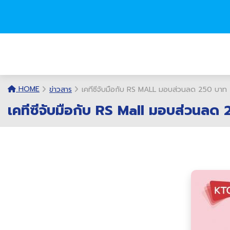
HOME
ข่าวสาร
เคทีซีจับมือกับ RS MALL มอบส่วนลด 250 บาท
เคทีซีจับมือกับ RS Mall มอบส่วนลด