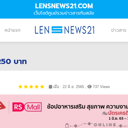
LENSNEWS21.COM
เว็บไซต์ศูนย์รวมข่าวสารทันสมัย
หน้าแรก
ข่าวสาร
 250 บาท
เมื่อ : 22 มิ.ย. 2565 ,
737 Views