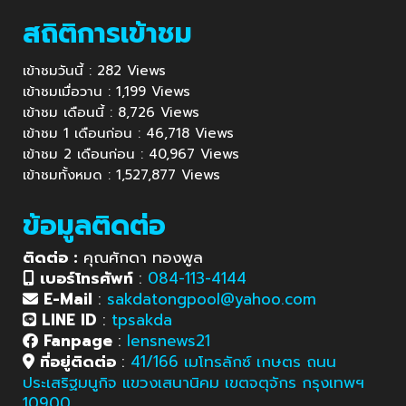
สถิติการเข้าชม
เข้าชมวันนี้ : 282 Views
เข้าชมเมื่อวาน : 1,199 Views
เข้าชม เดือนนี้ : 8,726 Views
เข้าชม 1 เดือนก่อน : 46,718 Views
เข้าชม 2 เดือนก่อน : 40,967 Views
เข้าชมทั้งหมด : 1,527,877 Views
ข้อมูลติดต่อ
ติดต่อ :
คุณศักดา ทองพูล
เบอร์โทรศัพท์
:
084-113-4144
E-Mail
:
sakdatongpool@yahoo.com
LINE ID
:
tpsakda
Fanpage
:
lensnews21
ที่อยู่ติดต่อ
:
41/166 เมโทรลักซ์ เกษตร ถนน
ประเสริฐมนูกิจ แขวงเสนานิคม เขตจตุจักร กรุงเทพฯ
10900