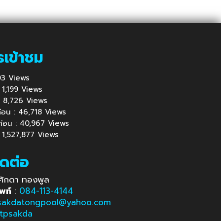
รเข้าชม
 903 Views
 : 1,199 Views
้ : 8,726 Views
นก่อน : 46,718 Views
นก่อน : 40,967 Views
: 1,527,877 Views
ิดต่อ
ศักดา ทองพูล
พท์
:
084-113-4144
sakdatongpool@yahoo.com
tpsakda