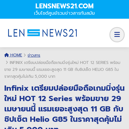
LENSNEWS21.COM
เว็บไซต์ศูนย์รวมข่าวสารทันสมัย
HOME
ข่าวสาร
INFINIX เตรียมปล่อยมือถือเกมมิ่งรุ่นใหม่ HOT 12 SERIES พร้อม
ขาย 29 เมษายนนี้ แรมเยอะสูงสุด 11 GB กับชิปเซ็ต HELIO G85 ใน
ราคาสุดคุ้มไม่เกิน 5,000 บาท
Infinix เตรียมปล่อยมือถือเกมมิ่งรุ่น
ใหม่ HOT 12 Series พร้อมขาย 29
เมษายนนี้ แรมเยอะสูงสุด 11 GB กับ
ชิปเซ็ต Helio G85 ในราคาสุดคุ้มไม่