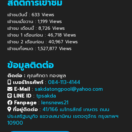
สถิติการเข้าชม
เข้าชมวันนี้ : 633 Views
เข้าชมเมื่อวาน : 1,199 Views
เข้าชม เดือนนี้ : 8,726 Views
เข้าชม 1 เดือนก่อน : 46,718 Views
เข้าชม 2 เดือนก่อน : 40,967 Views
เข้าชมทั้งหมด : 1,527,877 Views
ข้อมูลติดต่อ
ติดต่อ :
คุณศักดา ทองพูล
เบอร์โทรศัพท์
:
084-113-4144
E-Mail
:
sakdatongpool@yahoo.com
LINE ID
:
tpsakda
Fanpage
:
lensnews21
ที่อยู่ติดต่อ
:
41/166 เมโทรลักซ์ เกษตร ถนน
ประเสริฐมนูกิจ แขวงเสนานิคม เขตจตุจักร กรุงเทพฯ
10900