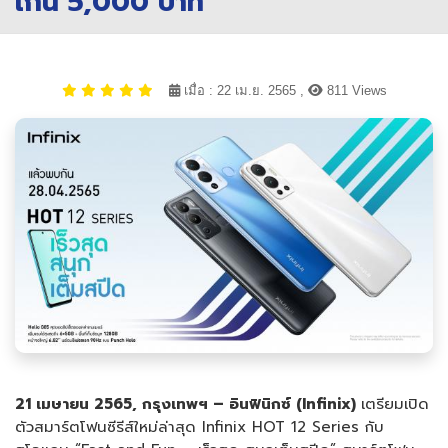
เกิน 5,000 บาท
เมื่อ : 22 เม.ย. 2565 ,
811 Views
21 เมษายน 2565, กรุงเทพฯ – อินฟินิกซ์ (Infinix)
เตรียมเปิด
ตัวสมาร์ตโฟนซีรีส์ใหม่ล่าสุด Infinix HOT 12 Series กับ