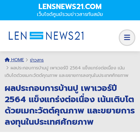
LENSNEWS21.COM
เว็บไซต์ศูนย์รวมข่าวสารทันสมัย
HOME
ข่าวสาร
ผลประกอบการบ้านปู เพาเวอร์ปี 2564 แข็งแกร่งต่อเนื่อง เน้น
เติบโตด้วยเมกะวัตต์คุณภาพ และขยายการลงทุนในประเทศศักยภาพ
ผลประกอบการบ้านปู เพาเวอร์ปี
2564 แข็งแกร่งต่อเนื่อง เน้นเติบโต
ด้วยเมกะวัตต์คุณภาพ และขยายการ
ลงทุนในประเทศศักยภาพ