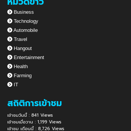
หมวดข่าว
Business
Technology
Automobile
Travel
Hangout
Entertainment
Health
Farming
IT
สถิติการเข้าชม
เข้าชมวันนี้ : 841 Views
เข้าชมเมื่อวาน : 1,199 Views
เข้าชม เดือนนี้ : 8,726 Views