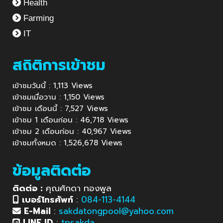
Health
Farming
IT
สถิติการเข้าชม
เข้าชมวันนี้ : 1,113 Views
เข้าชมเมื่อวาน : 1,150 Views
เข้าชม เดือนนี้ : 7,527 Views
เข้าชม 1 เดือนก่อน : 46,718 Views
เข้าชม 2 เดือนก่อน : 40,967 Views
เข้าชมทั้งหมด : 1,526,678 Views
ข้อมูลติดต่อ
ติดต่อ :
คุณศักดา ทองพูล
เบอร์โทรศัพท์
:
084-113-4144
E-Mail
:
sakdatongpool@yahoo.com
LINE ID
:
tpsakda