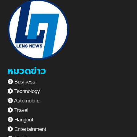
หมวดข่าว
Business
Technology
Automobile
Travel
Hangout
Entertainment