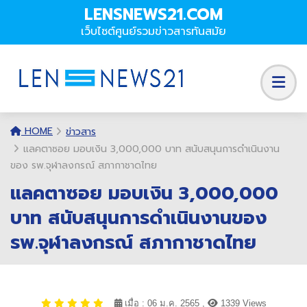
LENSNEWS21.COM
เว็บไซต์ศูนย์รวมข่าวสารทันสมัย
HOME
ข่าวสาร
แลคตาซอย มอบเงิน 3,000,000 บาท สนับสนุนการดำเนินงาน
ของ รพ.จุฬาลงกรณ์ สภากาชาดไทย
แลคตาซอย มอบเงิน 3,000,000
บาท สนับสนุนการดำเนินงานของ
รพ.จุฬาลงกรณ์ สภากาชาดไทย
เมื่อ : 06 ม.ค. 2565 ,
1339 Views