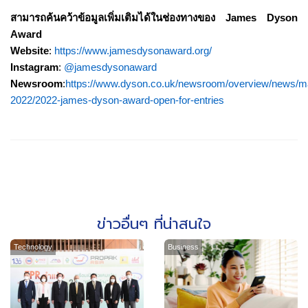
สามารถค้นคว้าข้อมูลเพิ่มเติมได้ในช่องทางของ
James Dyson
Award
Website
:
https://www.jamesdysonaward.org/
Instagram
:
@jamesdysonaward
Newsroom
:
https://www.dyson.co.uk/newsroom/overview/news/m
2022/2022-james-dyson-award-open-for-entries
ข่าวอื่นๆ ที่น่าสนใจ
Technology
Business