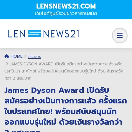
LENSNEWS21.COM
เว็บไซต์ศูนย์รวมข่าวสารทันสมัย
HOME
ข่าวสาร
JAMES DYSON AWARD เปิดรับสมัครอย่างเป็นทางการแล้ว ครั้ง
แรกในประเทศไทย! พร้อมสนับสนุนนักออกแบบรุ่นใหม่ ด้วยเงินรางวัล
กว่า 2 แสนบาท
James Dyson Award เปิดรับ
สมัครอย่างเป็นทางการแล้ว ครั้งแรก
ในประเทศไทย! พร้อมสนับสนุนนัก
ออกแบบรุ่นใหม่ ด้วยเงินรางวัลกว่า