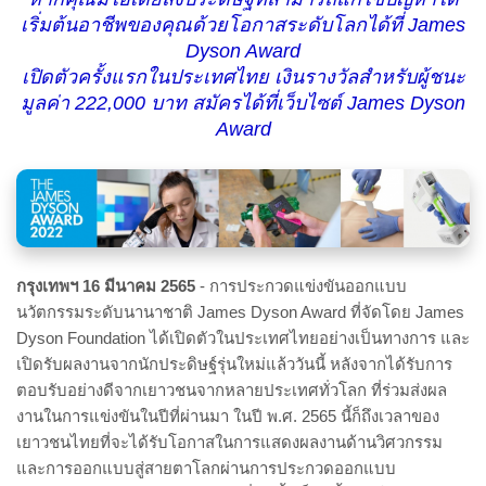
เริ่มต้นอาชีพของคุณด้วยโอกาสระดับโลกได้ที่
James
Dyson Award
เปิดตัวครั้งแรกในประเทศไทย เงินรางวัลสำหรับผู้ชนะ
มูลค่า 222,000 บาท สมัครได้ที่เว็บไซต์
James Dyson
Award
กรุงเทพฯ 16 มีนาคม 2565
- การประกวดแข่งขันออกแบบ
นวัตกรรมระดับนานาชาติ
James Dyson Award ที่จัดโดย James
Dyson Foundation ได้เปิดตัวในประเทศไทยอย่างเป็นทางการ และ
เปิดรับผลงานจากนักประดิษฐ์รุ่นใหม่แล้ววันนี้ หลังจากได้รับการ
ตอบรับอย่างดีจากเยาวชนจากหลายประเทศทั่วโลก ที่ร่วมส่งผล
งานในการแข่งขันในปีที่ผ่านมา ในปี พ.ศ. 2565 นี้ก็ถึงเวลาของ
เยาวชนไทยที่จะได้รับโอกาสในการแสดงผลงานด้านวิศวกรรม
และการออกแบบสู่สายตาโลกผ่านการประกวดออกแบบ