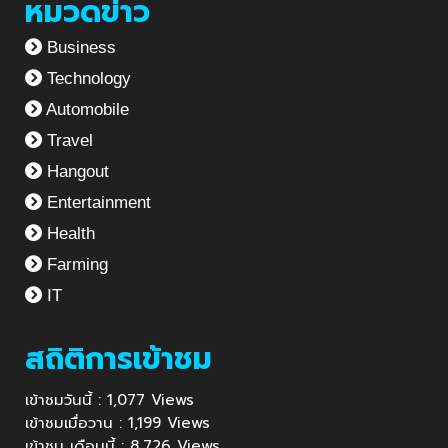
หมวดข่าว
Business
Technology
Automobile
Travel
Hangout
Entertainment
Health
Farming
IT
สถิติการเข้าชม
เข้าชมวันนี้ : 1,077 Views
เข้าชมเมื่อวาน : 1,199 Views
เข้าชม เดือนนี้ : 8,726 Views