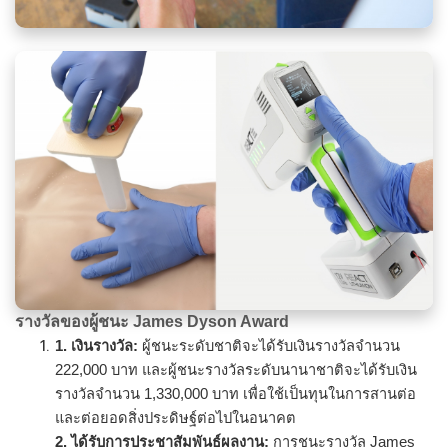
รางวัลของผู้ชนะ
James Dyson Award
1. เงินรางวัล
:
ผู้ชนะระดับชาติจะได้รับเงินรางวัลจำนวน
222,000 บาท และผู้ชนะรางวัลระดับนานาชาติจะได้รับเงิน
รางวัลจำนวน 1,330,000 บาท เพื่อใช้เป็นทุนในการสานต่อ
และต่อยอดสิ่งประดิษฐ์ต่อไปในอนาคต
2. ได้รับการประชาสัมพันธ์ผลงาน
:
การชนะรางวัล James