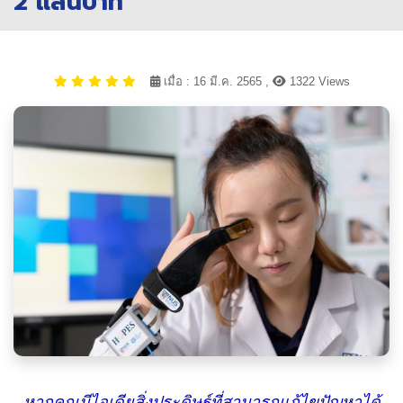
2 แสนบาท
เมื่อ : 16 มี.ค. 2565 ,
1322 Views
หากคุณมีไอเดียสิ่งประดิษฐ์ที่สามารถแก้ไขปัญหาได้