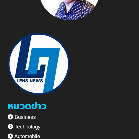
หมวดข่าว
Business
Technology
Automobile