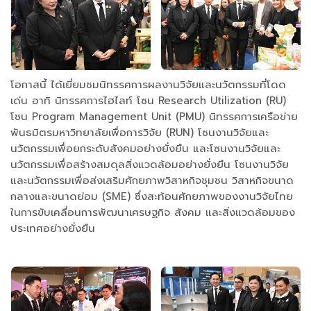
โอกาสนี้ ได้เยี่ยมชมนิทรรศการผลงานวิจัยและนวัตกรรมที่โดด
เด่น อาทิ นิทรรศการไฮไลท์ โซน Research Utilization (RU)
โซน Program Management Unit (PMU) นิทรรศการเครือข่าย
พันธมิตรมหาวิทยาลัยเพื่อการวิจัย (RUN) โซนงานวิจัยและ
นวัตกรรมเพื่อยกระดับสังคมอย่างยั่งยืน และโซนงานวิจัยและ
นวัตกรรมเพื่อสร้างสมดุลสิ่งแวดล้อมอย่างยั่งยืน โซนงานวิจัย
และนวัตกรรมเพื่อส่งเสริมศักยภาพวิสาหกิจชุมชน วิสาหกิจขนาด
กลางและขนาดย่อม (SME) ซึ่งสะท้อนศักยภาพของงานวิจัยไทย
ในการขับเคลื่อนการพัฒนาเศรษฐกิจ สังคม และสิ่งแวดล้อมของ
ประเทศอย่างยั่งยืน