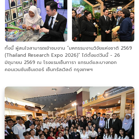
ทั้งนี้ ผู้สนใจสามารถเข้าชมงาน “มหกรรมงานวิจัยแห่งชาติ 2569
(Thailand Research Expo 2026)” ได้ตั้งแต่วันนี้ - 26
มิถุนายน 2569 ณ โรงแรมเซ็นทารา แกรนด์และบางกอก
คอนเวนชันเซ็นเตอร์ เซ็นทรัลเวิลด์ กรุงเทพฯ