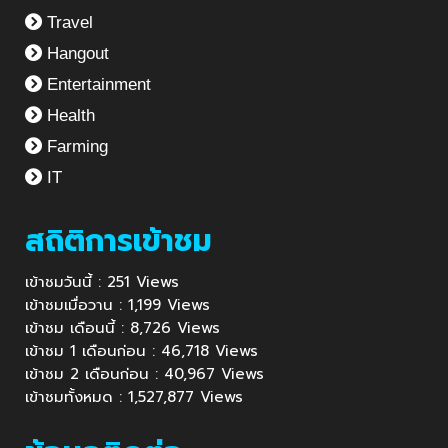
Travel
Hangout
Entertainment
Health
Farming
IT
สถิติการเข้าชม
เข้าชมวันนี้ : 251 Views
เข้าชมเมื่อวาน : 1,199 Views
เข้าชม เดือนนี้ : 8,726 Views
เข้าชม 1 เดือนก่อน : 46,718 Views
เข้าชม 2 เดือนก่อน : 40,967 Views
เข้าชมทั้งหมด : 1,527,877 Views