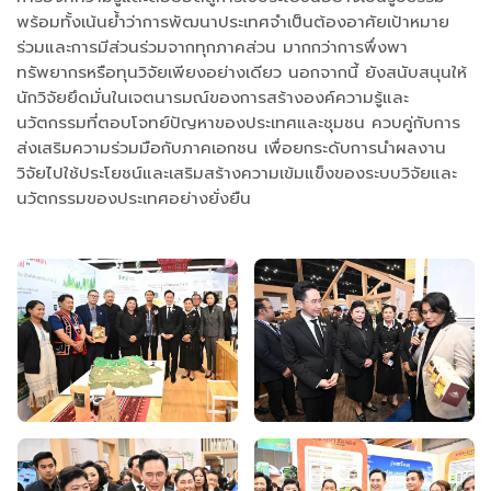
พร้อมทั้งเน้นย้ำว่าการพัฒนาประเทศจำเป็นต้องอาศัยเป้าหมาย
ร่วมและการมีส่วนร่วมจากทุกภาคส่วน มากกว่าการพึ่งพา
ทรัพยากรหรือทุนวิจัยเพียงอย่างเดียว นอกจากนี้ ยังสนับสนุนให้
นักวิจัยยึดมั่นในเจตนารมณ์ของการสร้างองค์ความรู้และ
นวัตกรรมที่ตอบโจทย์ปัญหาของประเทศและชุมชน ควบคู่กับการ
ส่งเสริมความร่วมมือกับภาคเอกชน เพื่อยกระดับการนำผลงาน
วิจัยไปใช้ประโยชน์และเสริมสร้างความเข้มแข็งของระบบวิจัยและ
นวัตกรรมของประเทศอย่างยั่งยืน