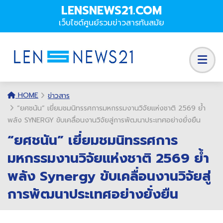
LENSNEWS21.COM
เว็บไซต์ศูนย์รวมข่าวสารทันสมัย
HOME
ข่าวสาร
“ยศชนัน” เยี่ยมชมนิทรรศการมหกรรมงานวิจัยแห่งชาติ 2569 ย้ำ
พลัง SYNERGY ขับเคลื่อนงานวิจัยสู่การพัฒนาประเทศอย่างยั่งยืน
“ยศชนัน” เยี่ยมชมนิทรรศการ
มหกรรมงานวิจัยแห่งชาติ 2569 ย้ำ
พลัง Synergy ขับเคลื่อนงานวิจัยสู่
การพัฒนาประเทศอย่างยั่งยืน