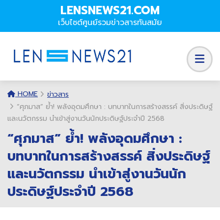
LENSNEWS21.COM
เว็บไซต์ศูนย์รวมข่าวสารทันสมัย
HOME
ข่าวสาร
“ศุภมาส” ย้ำ! พลังอุดมศึกษา : บทบาทในการสร้างสรรค์ สิ่งประดิษฐ์
และนวัตกรรม นำเข้าสู่งานวันนักประดิษฐ์ประจำปี 2568
“ศุภมาส” ย้ำ! พลังอุดมศึกษา :
บทบาทในการสร้างสรรค์ สิ่งประดิษฐ์
และนวัตกรรม นำเข้าสู่งานวันนัก
ประดิษฐ์ประจำปี 2568