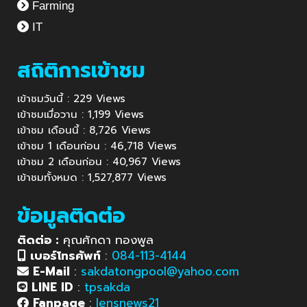
Farming
IT
สถิติการเข้าชม
เข้าชมวันนี้ : 229 Views
เข้าชมเมื่อวาน : 1,199 Views
เข้าชม เดือนนี้ : 8,726 Views
เข้าชม 1 เดือนก่อน : 46,718 Views
เข้าชม 2 เดือนก่อน : 40,967 Views
เข้าชมทั้งหมด : 1,527,877 Views
ข้อมูลติดต่อ
ติดต่อ :
คุณศักดา ทองพูล
เบอร์โทรศัพท์
:
084-113-4144
E-Mail
:
sakdatongpool@yahoo.com
LINE ID
:
tpsakda
Fanpage
:
lensnews21