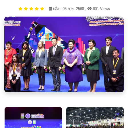
เมื่อ : 05 ก.พ. 2568 ,
601 Views