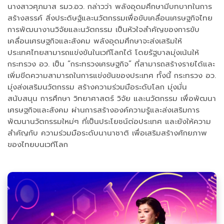
นางสาวศุภมาส รมว.อว. กล่าวว่า พลังอุดมศึกษามีบทบาทในการ
สร้างสรรค์ สิ่งประดิษฐ์และนวัตกรรมเพื่อขับเคลื่อนเศรษฐกิจไทย
การพัฒนางานวิจัยและนวัตกรรม เป็นหัวใจสำคัญของการขับ
เคลื่อนเศรษฐกิจและสังคม พลังอุดมศึกษาจะส่งเสริมให้
ประเทศไทยสามารถแข่งขันในเวทีโลกได้ โดยรัฐบาลมุ่งเน้นให้
กระทรวง อว. เป็น “กระทรวงเศรษฐกิจ” ที่สามารถสร้างรายได้และ
เพิ่มขีดความสามารถในการแข่งขันของประเทศ ทั้งนี้ กระทรวง อว.
มุ่งส่งเสริมนวัตกรรม สร้างความร่วมมือระดับโลก มุ่งมั่น
สนับสนุน การศึกษา วิทยาศาสตร์ วิจัย และนวัตกรรม เพื่อพัฒนา
เศรษฐกิจและสังคม ผ่านการสร้างองค์ความรู้และส่งเสริมการ
พัฒนานวัตกรรมใหม่ๆ ที่เป็นประโยชน์ต่อประเทศ และยังให้ความ
สำคัญกับ ความร่วมมือระดับนานาชาติ เพื่อเสริมสร้างศักยภาพ
ของไทยบนเวทีโลก