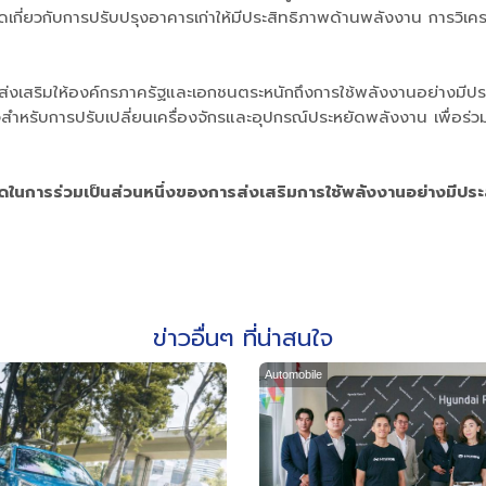
ิดเกี่ยวกับการปรับปรุงอาคารเก่าให้มีประสิทธิภาพด้านพลังงาน การวิ
ส่งเสริมให้องค์กรภาครัฐและเอกชนตระหนักถึงการใช้พลังงานอย่าง
ำหรับการปรับเปลี่ยนเครื่องจักรและอุปกรณ์ประหยัดพลังงาน เพื่อร่ว
ยัดในการร่วมเป็นส่วนหนึ่งของการส่งเสริมการใช้พลังงานอย่างมีประ
ข่าวอื่นๆ ที่น่าสนใจ
Automobile