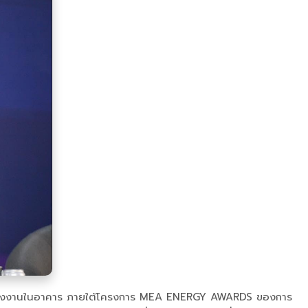
รใช้พลังงานในอาคาร ภายใต้โครงการ MEA ENERGY AWARDS ของการ