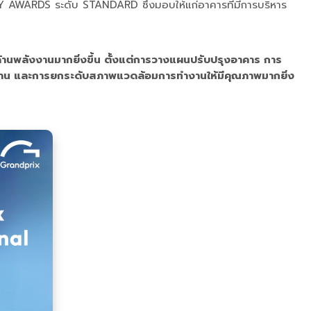
RGY AWARDS ระดับ STANDARD ซึ่งมอบให้แก่อาคารที่มีการบริหาร
นพลังงานมากยิ่งขึ้น ตั้งแต่การวางแผนปรับปรุงอาคาร การ
ินงาน และการยกระดับสภาพแวดล้อมการทำงานให้มีคุณภาพมากยิ่ง