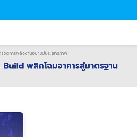
ารจัดการพลังงานอย่างมีประสิทธิภาพ
e: Build พลิกโฉมอาคารสู่มาตรฐาน