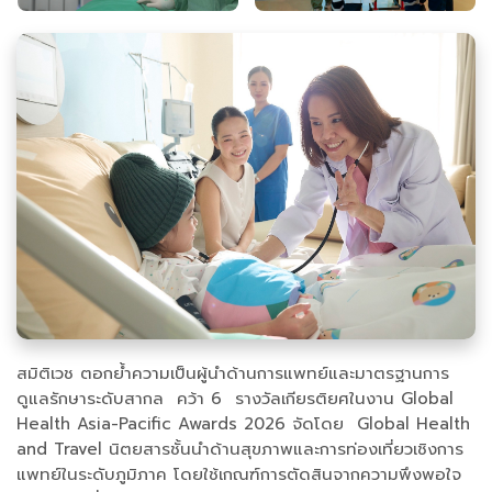
สมิติเวช ตอกย้ำความเป็นผู้นำด้านการแพทย์และมาตรฐานการ
ดูแลรักษาระดับสากล คว้า 6 รางวัลเกียรติยศในงาน Global
Health Asia-Pacific Awards 2026 จัดโดย Global Health
and Travel นิตยสารชั้นนำด้านสุขภาพและการท่องเที่ยวเชิงการ
แพทย์ในระดับภูมิภาค โดยใช้เกณฑ์การตัดสินจากความพึงพอใจ