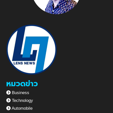
หมวดข่าว
Business
Technology
Automobile