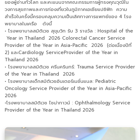
ของผู้อ่านทั่วโลก และคะแนนจากคณะกรรมการผู้ทรงคุณวุฒิใน
วงการสุขภาพและการท่องเที่ยวในภูมิภาคเอเชียแปซิฟิก ความ
สำเร็จในครั้งนี้ครอบคลุมความเป็นเลิศทางการแพทย์ของ 4 โรง
พยาบาลในเครือ ดังนี้
• โรงพยาบาลสมิติเวช สุขุมวิท รับ 3 รางวัล : Hospital of the
Year in Thailand 2026 Colorectal Cancer Service
Provider of the Year in Asia-Pacific 2026 (ต่อเนื่องปีที่
2) และCardiology ServiceProvider of the Year in
Thailand 2026
• โรงพยาบาลสมิติเวช ศรีนครินทร์: Trauma Service Provider
of the Year in Thailand 2026
• โรงพยาบาลเด็กสมิติเวชอินเตอร์เนชั่นแนล: Pediatric
Oncology Service Provider of the Year in Asia-Pacific
2026
•โรงพยาบาลสมิติเวช ไชน่าทาวน์ : Ophthalmology Service
Provider of the Year in Thailand 2026