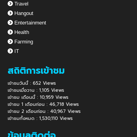
Travel
Hangout
Entertainment
Health
Farming
IT
สถิติการเข้าชม
เข้าชมวันนี้ : 652 Views
เข้าชมเมื่อวาน : 1,105 Views
เข้าชม เดือนนี้ : 10,959 Views
เข้าชม 1 เดือนก่อน : 46,718 Views
เข้าชม 2 เดือนก่อน : 40,967 Views
เข้าชมทั้งหมด : 1,530,110 Views
ข้อมูลติดต่อ