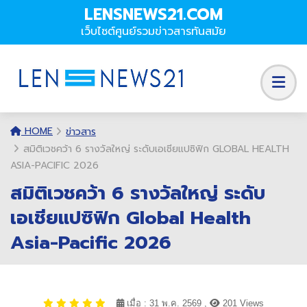
LENSNEWS21.COM
เว็บไซต์ศูนย์รวมข่าวสารทันสมัย
HOME
ข่าวสาร
สมิติเวชคว้า 6 รางวัลใหญ่ ระดับเอเชียแปซิฟิก GLOBAL HEALTH
ASIA-PACIFIC 2026
สมิติเวชคว้า 6 รางวัลใหญ่ ระดับ
เอเชียแปซิฟิก Global Health
Asia-Pacific 2026
เมื่อ : 31 พ.ค. 2569 ,
201 Views