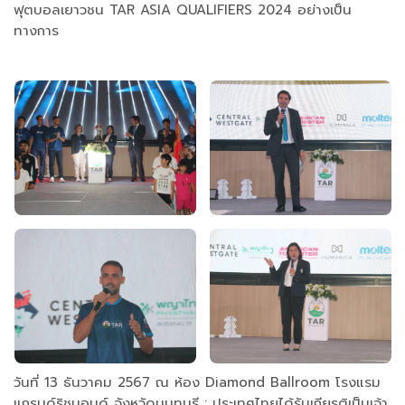
ฟุตบอลเยาวชน TAR ASIA QUALIFIERS 2024 อย่างเป็น
ทางการ
วันที่ 13 ธันวาคม 2567 ณ ห้อง Diamond Ballroom โรงแรม
แกรนด์ริชมอนด์ จังหวัดนนทบุรี : ประเทศไทยได้รับเกียรติเป็นเจ้า