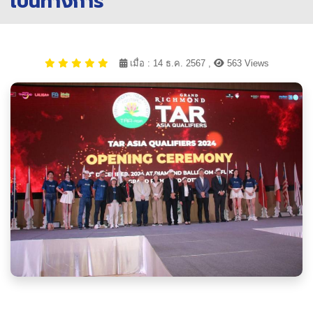
เป็นทางการ
เมื่อ : 14 ธ.ค. 2567 ,
563 Views