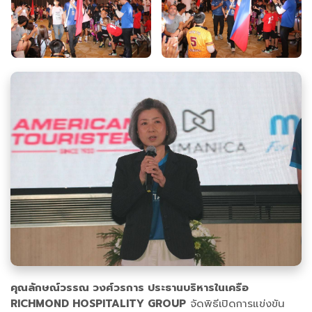
คุณลักษณ์วรรณ วงศ์วรการ ประธานบริหารในเครือ
RICHMOND HOSPITALITY GROUP
จัดพิธีเปิดการแข่งขัน