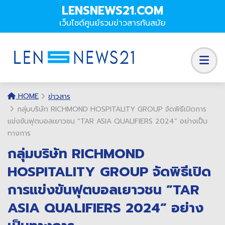
LENSNEWS21.COM
เว็บไซต์ศูนย์รวมข่าวสารทันสมัย
HOME
ข่าวสาร
กลุ่มบริษัท RICHMOND HOSPITALITY GROUP จัดพิธีเปิดการ
แข่งขันฟุตบอลเยาวชน ”TAR ASIA QUALIFIERS 2024” อย่างเป็น
ทางการ
กลุ่มบริษัท RICHMOND
HOSPITALITY GROUP จัดพิธีเปิด
การแข่งขันฟุตบอลเยาวชน ”TAR
ASIA QUALIFIERS 2024” อย่าง