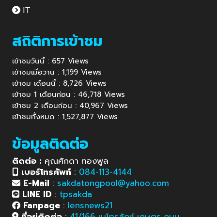
IT
สถิติการเข้าชม
เข้าชมวันนี้ : 657 Views
เข้าชมเมื่อวาน : 1,199 Views
เข้าชม เดือนนี้ : 8,726 Views
เข้าชม 1 เดือนก่อน : 46,718 Views
เข้าชม 2 เดือนก่อน : 40,967 Views
เข้าชมทั้งหมด : 1,527,877 Views
ข้อมูลติดต่อ
ติดต่อ :
คุณศักดา ทองพูล
เบอร์โทรศัพท์
:
084-113-4144
E-Mail
:
sakdatongpool@yahoo.com
LINE ID
:
tpsakda
Fanpage
:
lensnews21
ที่อยู่ติดต่อ
:
41/166 เมโทรลักซ์ เกษตร ถนน