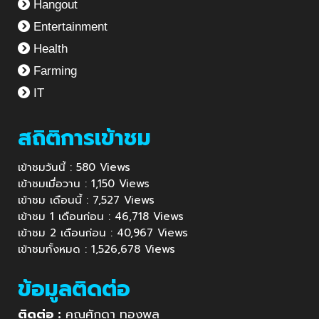
Hangout
Entertainment
Health
Farming
IT
สถิติการเข้าชม
เข้าชมวันนี้ : 580 Views
เข้าชมเมื่อวาน : 1,150 Views
เข้าชม เดือนนี้ : 7,527 Views
เข้าชม 1 เดือนก่อน : 46,718 Views
เข้าชม 2 เดือนก่อน : 40,967 Views
เข้าชมทั้งหมด : 1,526,678 Views
ข้อมูลติดต่อ
ติดต่อ :
คุณศักดา ทองพูล