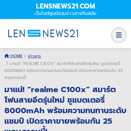
LENSNEWS21.COM
เว็บไซต์ศูนย์รวมข่าวสารทันสมัย
HOME
ข่าวสาร
มาแน่! “REALME C100X” สมาร์ตโฟนสายอึดรุ่นใหม่ ชูแบตเตอรี่
8000MAH พร้อมความทนทานระดับแชมป์ เปิดราคาขายพร้อมกัน 25
พฤษภาคมนี้!
มาแน่! “realme C100x” สมาร์ต
โฟนสายอึดรุ่นใหม่ ชูแบตเตอรี่
8000mAh พร้อมความทนทานระดับ
แชมป์ เปิดราคาขายพร้อมกัน 25