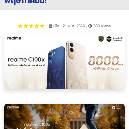
พฤษภาคมนี้!
เมื่อ : 21 พ.ค. 2569 ,
350 Views