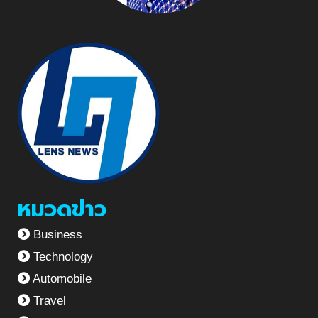
หมวดข่าว
Business
Technology
Automobile
Travel