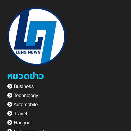
หมวดข่าว
Business
Technology
Automobile
Travel
Hangout