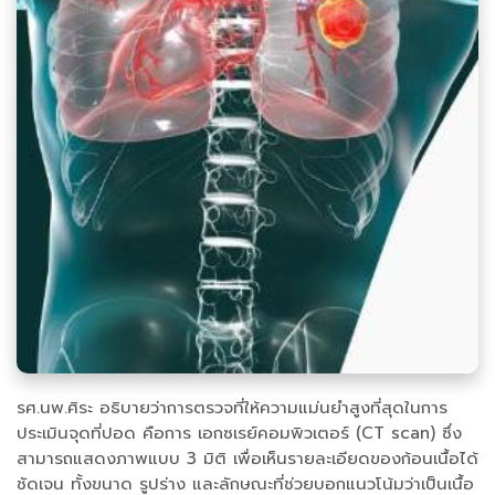
รศ.นพ.ศิระ อธิบายว่าการตรวจที่ให้ความแม่นยำสูงที่สุดในการ
ประเมินจุดที่ปอด คือการ เอกซเรย์คอมพิวเตอร์ (CT scan) ซึ่ง
สามารถแสดงภาพแบบ 3 มิติ เพื่อเห็นรายละเอียดของก้อนเนื้อได้
ชัดเจน ทั้งขนาด รูปร่าง และลักษณะที่ช่วยบอกแนวโน้มว่าเป็นเนื้อ