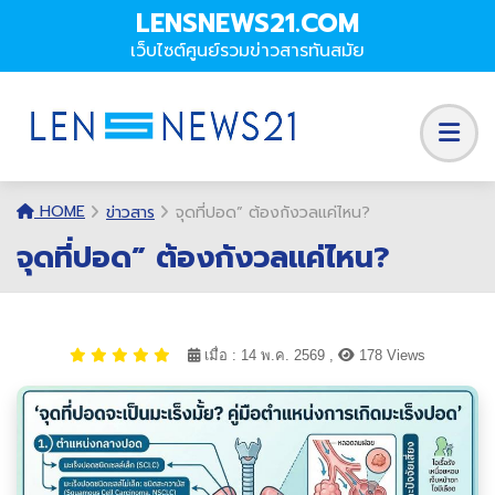
LENSNEWS21.COM
เว็บไซต์ศูนย์รวมข่าวสารทันสมัย
HOME
ข่าวสาร
จุดที่ปอด” ต้องกังวลแค่ไหน?
จุดที่ปอด” ต้องกังวลแค่ไหน?
เมื่อ : 14 พ.ค. 2569 ,
178 Views