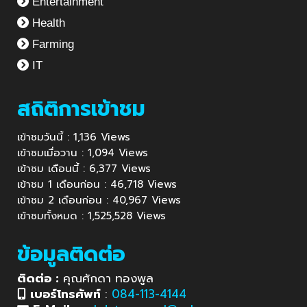
Entertainment
Health
Farming
IT
สถิติการเข้าชม
เข้าชมวันนี้ : 1,136 Views
เข้าชมเมื่อวาน : 1,094 Views
เข้าชม เดือนนี้ : 6,377 Views
เข้าชม 1 เดือนก่อน : 46,718 Views
เข้าชม 2 เดือนก่อน : 40,967 Views
เข้าชมทั้งหมด : 1,525,528 Views
ข้อมูลติดต่อ
ติดต่อ :
คุณศักดา ทองพูล
เบอร์โทรศัพท์
:
084-113-4144