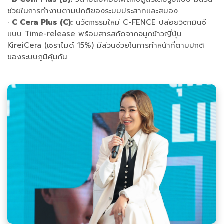
ช่วยในการทำงานตามปกติของระบบประสาทและสมอง
·
C Cera Plus (C):
นวัตกรรมใหม่ C-FENCE ปล่อยวิตามินซี
แบบ Time-release พร้อมสารสกัดจากจมูกข้าวญี่ปุ่น
KireiCera (เซราไมด์ 15%) มีส่วนช่วยในการทำหน้าที่ตามปกติ
ของระบบภูมิคุ้มกัน