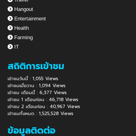
Hangout
Entertainment
Health
Farming
IT
สถิติการเข้าชม
เข้าชมวันนี้ : 1,055 Views
เข้าชมเมื่อวาน : 1,094 Views
เข้าชม เดือนนี้ : 6,377 Views
เข้าชม 1 เดือนก่อน : 46,718 Views
เข้าชม 2 เดือนก่อน : 40,967 Views
เข้าชมทั้งหมด : 1,525,528 Views
ข้อมูลติดต่อ