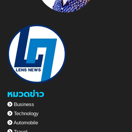
หมวดข่าว
Business
Technology
Automobile
Travel