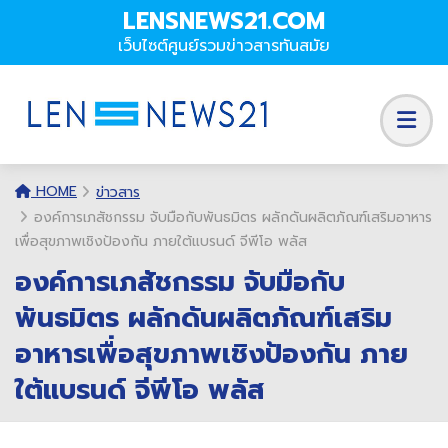
LENSNEWS21.COM
เว็บไซต์ศูนย์รวมข่าวสารทันสมัย
HOME
ข่าวสาร
องค์การเภสัชกรรม จับมือกับพันธมิตร ผลักดันผลิตภัณฑ์เสริมอาหาร
เพื่อสุขภาพเชิงป้องกัน ภายใต้แบรนด์ จีพีโอ พลัส
องค์การเภสัชกรรม จับมือกับ
พันธมิตร ผลักดันผลิตภัณฑ์เสริม
อาหารเพื่อสุขภาพเชิงป้องกัน ภาย
ใต้แบรนด์ จีพีโอ พลัส