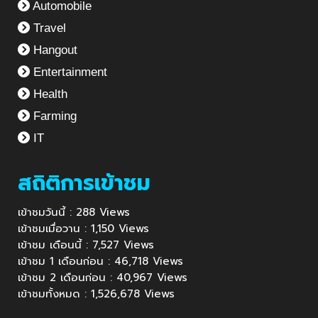
Automobile
Travel
Hangout
Entertainment
Health
Farming
IT
สถิติการเข้าชม
เข้าชมวันนี้ : 288 Views
เข้าชมเมื่อวาน : 1,150 Views
เข้าชม เดือนนี้ : 7,527 Views
เข้าชม 1 เดือนก่อน : 46,718 Views
เข้าชม 2 เดือนก่อน : 40,967 Views
เข้าชมทั้งหมด : 1,526,678 Views