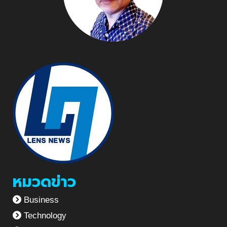
หมวดข่าว
Business
Technology