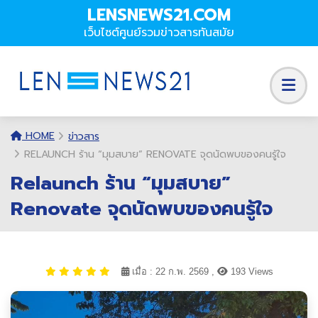
LENSNEWS21.COM
เว็บไซต์ศูนย์รวมข่าวสารทันสมัย
HOME
ข่าวสาร
RELAUNCH ร้าน “มุมสบาย” RENOVATE จุดนัดพบของคนรู้ใจ
Relaunch ร้าน “มุมสบาย”
Renovate จุดนัดพบของคนรู้ใจ
เมื่อ : 22 ก.พ. 2569 ,
193 Views