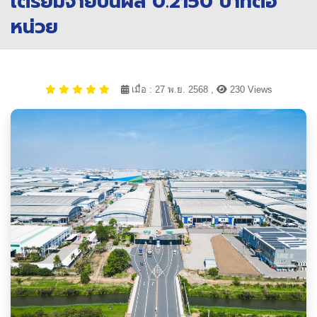
เตรียมจ่ายปันผล 0.2150 บาทต่อ
หน่วย
เมื่อ : 27 พ.ย. 2568 ,
230 Views