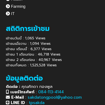
Farming
IT
สถิติการเข้าชม
เข้าชมวันนี้ : 1,065 Views
เข้าชมเมื่อวาน : 1,094 Views
เข้าชม เดือนนี้ : 6,377 Views
เข้าชม 1 เดือนก่อน : 46,718 Views
เข้าชม 2 เดือนก่อน : 40,967 Views
เข้าชมทั้งหมด : 1,525,528 Views
ข้อมูลติดต่อ
ติดต่อ :
คุณศักดา ทองพูล
เบอร์โทรศัพท์
:
084-113-4144
E-Mail
:
sakdatongpool@yahoo.com
LINE ID
:
tpsakda