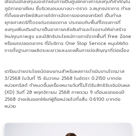
เชื่อมั่นนักลงทุนมองไทยในการเป็นศูนย์กลางการลงทุนที่สำคัญใน
ภูมิภาคอาเซียน ชี้บริเวณถนนบางนา-ตราด จ.สมุทรปราการ ทำเล
ที่ตั้งของทรัพย์สินภายใต้การจัดการของกองทรัสต์ เป็นทำเล
ยุทธศาสตร์ที่โดดเด่นตลอดกาล ประกอบกับพื้นที่โครงการที่
ลงทุนเพิ่มเติมเข้ามาเป็นอาคารคลังสินค้าและโรงงานให้เช่าสร้าง
ใหม่คุณภาพสูง และมีสิทธิประโยชน์ทางภาษีจากพื้นที่ Free Zone
หรือเขตปลอดอากร ที่มีบริการ One Stop Service หนุนให้เกิด
การตั้งฐานการผลิตระยะยาวและมองเห็นการต่อสัญญาที่ต่อเนื่อง
เตรียมจ่ายประโยชน์ตอบแทนสำหรับผลการดำเนินงานไตรมาส
3/2568 ในวันที่ 15 ธันวาคม 2568 ในอัตรา 0.2150 บาทต่อ
หน่วยทรัสต์ กำหนดขึ้นเครื่องหมายวันที่ไม่ได้รับสิทธิรับเงินปันผล
(XD) วันที่ 28 พฤศจิกายน 2568 ภาพรวม 9 เดือนแรกของปี
2568 จ่ายเงินออกให้แก่ผู้ถือหน่วยไปทั้งสิ้น 0.6100 บาทต่อ
หน่วย