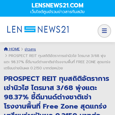
LENSNEWS21.COM
เว็บไซต์ศูนย์รวมข่าวสารทันสมัย
HOME
ข่าวสาร
PROSPECT REIT ทุบสถิติอัตราการเช่านิวไฮ ไตรมาส 3/68 พุ่ง
แตะ 98.37% ชี้ดีมานด์ต่างชาติเช่าโรงงานพื้นที่ FREE ZONE สุดแกร่ง
เตรียมจ่ายปันผล 0.2150 บาทต่อหน่วย
PROSPECT REIT ทุบสถิติอัตราการ
เช่านิวไฮ ไตรมาส 3/68 พุ่งแตะ
98.37% ชี้ดีมานด์ต่างชาติเช่า
โรงงานพื้นที่ Free Zone สุดแกร่ง