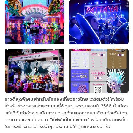
ข่าวดีสุดพิเศษสำหรับนักท่องเที่ยวชาวไทย
เตรียมตัวให้พร้อม
สำหรับช่วงเวลาแห่งความสุขที่พัทยา เพราะปลายปี 2568 นี้ เมือง
แห่งสีสันกำลังจะระเบิดความสนุกด้วยเทศกาลและอีเวนต์ระดับโลก
มากมาย และแน่นอนว่า
"ทิฟฟานี่โชว์ พัทยา"
พร้อมเป็นส่วนหนึ่ง
ในการสร้างความทรงจำสุดประทับใจให้คุณและครอบครัว