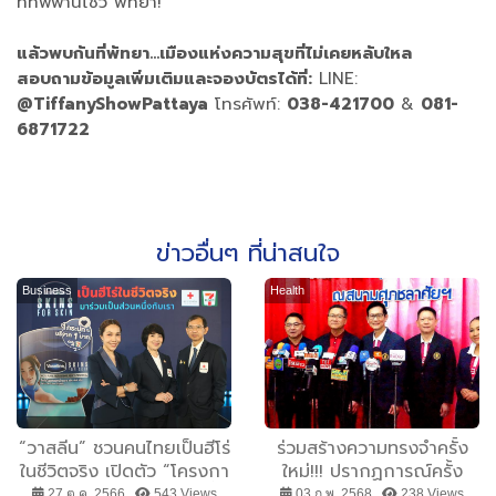
ที่ทิฟฟานี่โชว์ พัทยา!
แล้วพบกันที่พัทยา...เมืองแห่งความสุขที่ไม่เคยหลับใหล
สอบถามข้อมูลเพิ่มเติมและจองบัตรได้ที่:
LINE:
@TiffanyShowPattaya
โทรศัพท์:
038-421700
&
081-
6871722
ข่าวอื่นๆ ที่น่าสนใจ
Business
Health
“วาสลีน” ชวนคนไทยเป็นฮีโร่
ร่วมสร้างความทรงจำครั้ง
ในชีวิตจริง เปิดตัว “โครงกา
ใหม่!!! ปรากฏการณ์ครั้ง
รสกินส์ ฟอร์ สกิน” ตอกย้ำ
สำคัญกำลังจะเกิดขึ้น
27 ต.ค. 2566 ,
543 Views
03 ก.พ. 2568 ,
238 Views