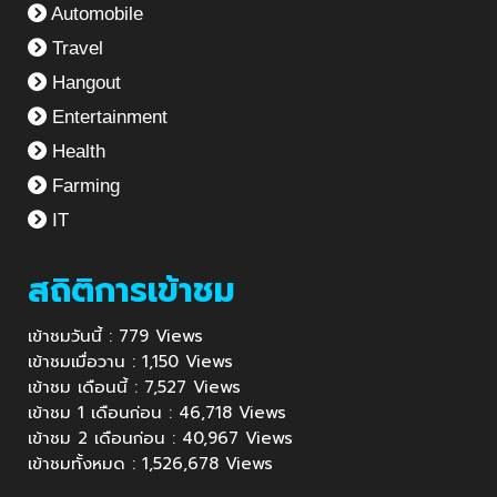
Automobile
Travel
Hangout
Entertainment
Health
Farming
IT
สถิติการเข้าชม
เข้าชมวันนี้ : 779 Views
เข้าชมเมื่อวาน : 1,150 Views
เข้าชม เดือนนี้ : 7,527 Views
เข้าชม 1 เดือนก่อน : 46,718 Views
เข้าชม 2 เดือนก่อน : 40,967 Views
เข้าชมทั้งหมด : 1,526,678 Views