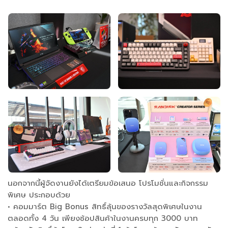
นอกจากนี้ผู้จัดงานยังได้เตรียมข้อเสนอ โปรโมชั่นและกิจกรรม
พิเศษ ประกอบด้วย
• คอมมาร์ต Big Bonus สิทธิ์ลุ้นของรางวัลสุดพิเศษในงาน
ตลอดทั้ง 4 วัน เพียงช้อปสินค้าในงานครบทุก 3000 บาท