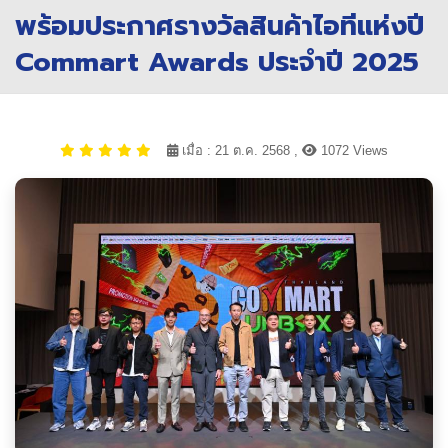
พร้อมประกาศรางวัลสินค้าไอทีแห่งปี
Commart Awards ประจำปี 2025
เมื่อ : 21 ต.ค. 2568 ,
1072 Views