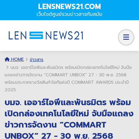
LENSNEWS21.COM
เว็บไซต์ศูนย์รวมข่าวสารทันสมัย
HOME
ข่าวสาร
บมจ. เออาร์ไอพีและพันธมิตร พร้อมเปิดกล่องเทคโนโลยีใหม่ จับมือ
แถลงข่าวการจัดงาน “COMMART UNBOX” 27 - 30 พ.ย. 2568
พร้อมประกาศรางวัลสินค้าไอทีแห่งปี COMMART AWARDS ประจำปี
2025
บมจ. เออาร์ไอพีและพันธมิตร พร้อม
เปิดกล่องเทคโนโลยีใหม่ จับมือแถลง
ข่าวการจัดงาน “COMMART
UNBOX” 27 - 30 พ.ย. 2568