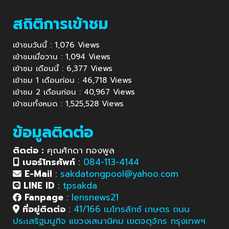
สถิติการเข้าชม
เข้าชมวันนี้ : 1,076 Views
เข้าชมเมื่อวาน : 1,094 Views
เข้าชม เดือนนี้ : 6,377 Views
เข้าชม 1 เดือนก่อน : 46,718 Views
เข้าชม 2 เดือนก่อน : 40,967 Views
เข้าชมทั้งหมด : 1,525,528 Views
ข้อมูลติดต่อ
ติดต่อ :
คุณศักดา ทองพูล
เบอร์โทรศัพท์
:
084-113-4144
E-Mail
:
sakdatongpool@yahoo.com
LINE ID
:
tpsakda
Fanpage
:
lensnews21
ที่อยู่ติดต่อ
:
41/166 เมโทรลักซ์ เกษตร ถนน
ประเสริฐมนูกิจ แขวงเสนานิคม เขตจตุจักร กรุงเทพฯ