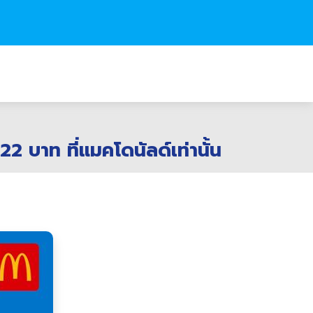
2 บาท ที่แมคโดนัลด์เท่านั้น