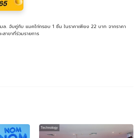
มล. จับคู่กับ แมคไก่กรอบ 1 ชิ้น ในราคาเพียง 22 บาท จากราคา
าะสาขาที่ร่วมรายการ
Technology