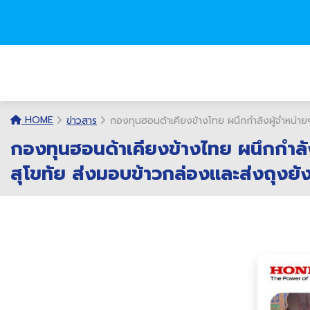
HOME
ข่าวสาร
กองทุนฮอนด้าเคียงข้างไทย ผนึกกำลังผู้จำหน่าย
กองทุนฮอนด้าเคียงข้างไทย ผนึกกำลังผ
สุโขทัย ส่งมอบข้าวกล่องและส่งถุงย