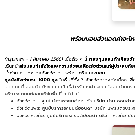
พร้อมมอบส่วนลดค่าอะไหล่
(กรุงเทพฯ - 1 สิงหาคม 2568)
เมื่อเร็ว ๆ นี้
กองทุนฮอนด้าเคียงข้
เดินหน้า
ส่งมอบกำลังใจและความช่วยเหลือเร่งด่วนแก่ผู้ประสบภัยน้
น้ำท่วม ณ เทศบาลจังหวัดน่าน พร้อมเตรียมส่งมอบ
ถุงยังชีพจำนวน 1000 ถุง
ในพื้นที่ทั้ง 3 จังหวัดอย่างต่อเนื่อง เ
นอกจากนี้ ฮอนด้า ยังขอมอบสิทธิ์สำหรับลูกค้ารถยนต์ฮอนด้าทุกรุ
บริการรถยนต์ฮอนด้าในพื้นที่ ฯ
ได้แก่
จังหวัดน่าน: ศูนย์บริการรถยนต์ฮอนด้า บริษัท น่าน ฮอนด้าคา
จังหวัดแพร่: ศูนย์บริการรถยนต์ฮอนด้า บริษัท แพร่มิตรประ
จังหวัดสุโขทัย: ศูนย์บริการรถยนต์ฮอนด้า บริษัท สุโขทัย ฮอน