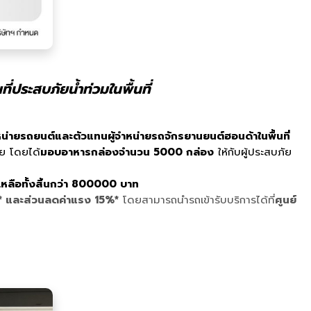
ประสบภัยน้ำท่วมในพื้นที่
หน่ายรถยนต์และตัวแทนผู้จำหน่ายรถจักรยานยนต์ฮอนด้าในพื้นที่
ัย โดยได้
มอบอาหารกล่องจำนวน 5000 กล่อง
ให้กับผู้ประสบภัย
ลือทั้งสิ้นกว่า 800000 บาท
* และส่วนลดค่าแรง 15%*
โดยสามารถนำรถเข้ารับบริการได้ที่
ศูนย์