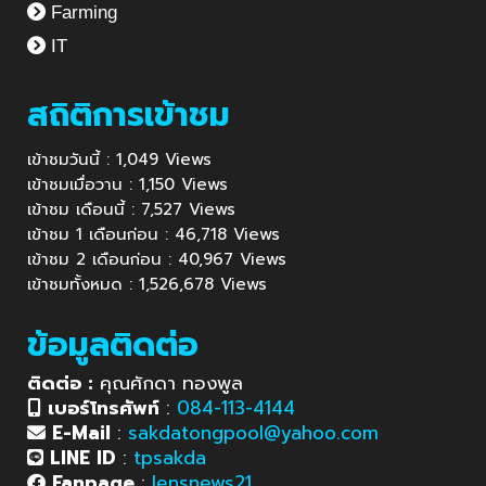
Farming
IT
สถิติการเข้าชม
เข้าชมวันนี้ : 1,049 Views
เข้าชมเมื่อวาน : 1,150 Views
เข้าชม เดือนนี้ : 7,527 Views
เข้าชม 1 เดือนก่อน : 46,718 Views
เข้าชม 2 เดือนก่อน : 40,967 Views
เข้าชมทั้งหมด : 1,526,678 Views
ข้อมูลติดต่อ
ติดต่อ :
คุณศักดา ทองพูล
เบอร์โทรศัพท์
:
084-113-4144
E-Mail
:
sakdatongpool@yahoo.com
LINE ID
:
tpsakda
Fanpage
:
lensnews21