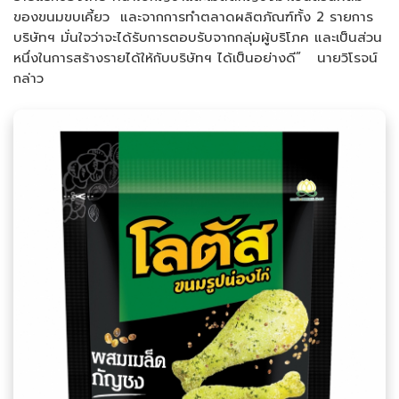
ของขนมขบเคี้ยว และจากการทำตลาดผลิตภัณฑ์ทั้ง 2 รายการ
บริษัทฯ มั่นใจว่าจะได้รับการตอบรับจากกลุ่มผู้บริโภค และเป็นส่วน
หนึ่งในการสร้างรายได้ให้กับบริษัทฯ ได้เป็นอย่างดี” นายวิโรจน์
กล่าว