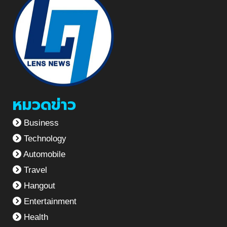
หมวดข่าว
Business
Technology
Automobile
Travel
Hangout
Entertainment
Health