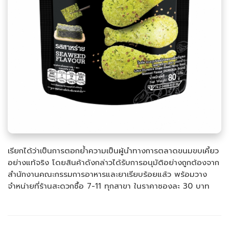
เรียกได้ว่าเป็นการตอกย้ำความเป็นผู้นำทางการตลาดขนมขบเคี้ยว
อย่างแท้จริง โดยสินค้าดังกล่าวได้รับการอนุมัติอย่างถูกต้องจาก
สำนักงานคณะกรรมการอาหารและยาเรียบร้อยแล้ว พร้อมวาง
จำหน่ายที่ร้านสะดวกซื้อ 7-11 ทุกสาขา ในราคาซองละ 30 บาท