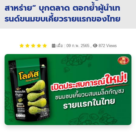
สาหร่าย” บุกตลาด ตอกย้ำผู้นำเท
รนด์ขนมขบเคี้ยวรายแรกของไทย
เมื่อ : 09 ก.พ. 2565 ,
872 Views