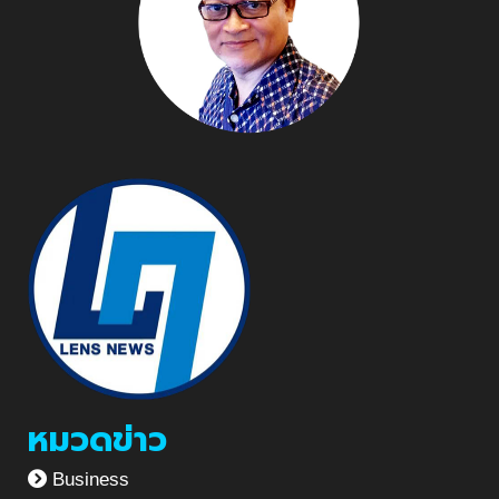
หมวดข่าว
Business