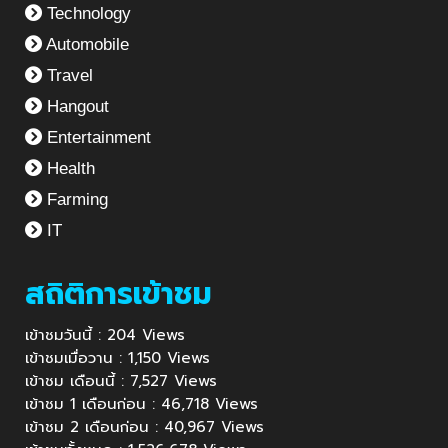
Technology
Automobile
Travel
Hangout
Entertainment
Health
Farming
IT
สถิติการเข้าชม
เข้าชมวันนี้ : 204 Views
เข้าชมเมื่อวาน : 1,150 Views
เข้าชม เดือนนี้ : 7,527 Views
เข้าชม 1 เดือนก่อน : 46,718 Views
เข้าชม 2 เดือนก่อน : 40,967 Views