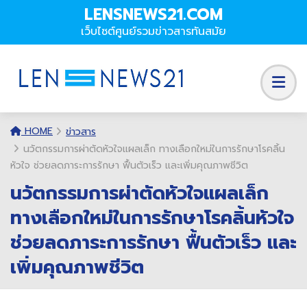
LENSNEWS21.COM
เว็บไซต์ศูนย์รวมข่าวสารทันสมัย
HOME
ข่าวสาร
นวัตกรรมการผ่าตัดหัวใจแผลเล็ก ทางเลือกใหม่ในการรักษาโรคลิ้น
หัวใจ ช่วยลดภาระการรักษา ฟื้นตัวเร็ว และเพิ่มคุณภาพชีวิต
นวัตกรรมการผ่าตัดหัวใจแผลเล็ก
ทางเลือกใหม่ในการรักษาโรคลิ้นหัวใจ
ช่วยลดภาระการรักษา ฟื้นตัวเร็ว และ
เพิ่มคุณภาพชีวิต