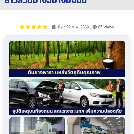
ชาวสวนยางอย่างยั่งยืน
เมื่อ : 02 ก.ค. 2569 ,
87 Views