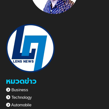
หมวดข่าว
Business
Technology
Automobile