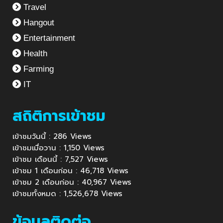
Travel
Hangout
Entertainment
Health
Farming
IT
สถิติการเข้าชม
เข้าชมวันนี้ : 286 Views
เข้าชมเมื่อวาน : 1,150 Views
เข้าชม เดือนนี้ : 7,527 Views
เข้าชม 1 เดือนก่อน : 46,718 Views
เข้าชม 2 เดือนก่อน : 40,967 Views
เข้าชมทั้งหมด : 1,526,678 Views
ข้อมูลติดต่อ